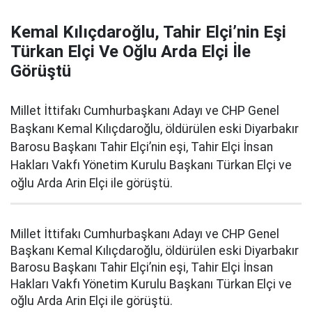
Kemal Kılıçdaroğlu, Tahir Elçi’nin Eşi
Türkan Elçi Ve Oğlu Arda Elçi İle
Görüştü
Millet İttifakı Cumhurbaşkanı Adayı ve CHP Genel
Başkanı Kemal Kılıçdaroğlu, öldürülen eski Diyarbakır
Barosu Başkanı Tahir Elçi’nin eşi, Tahir Elçi İnsan
Hakları Vakfı Yönetim Kurulu Başkanı Türkan Elçi ve
oğlu Arda Arin Elçi ile görüştü.
Millet İttifakı Cumhurbaşkanı Adayı ve CHP Genel
Başkanı Kemal Kılıçdaroğlu, öldürülen eski Diyarbakır
Barosu Başkanı Tahir Elçi’nin eşi, Tahir Elçi İnsan
Hakları Vakfı Yönetim Kurulu Başkanı Türkan Elçi ve
oğlu Arda Arin Elçi ile görüştü.