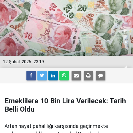
12 Şubat 2026
23:19
Emeklilere 10 Bin Lira Verilecek: Tarih
Belli Oldu
Artan hayat pahalılığı karşısında geçinmekte