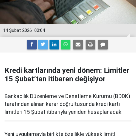
14 Şubat 2026
00:04
Kredi kartlarında yeni dönem: Limitler
15 Şubat’tan itibaren değişiyor
Bankacılık Düzenleme ve Denetleme Kurumu (BDDK)
tarafından alınan karar doğrultusunda kredi kartı
limitleri 15 Şubat itibarıyla yeniden hesaplanacak.
Yeni uygulamayla birlikte özellikle yüksek limitli