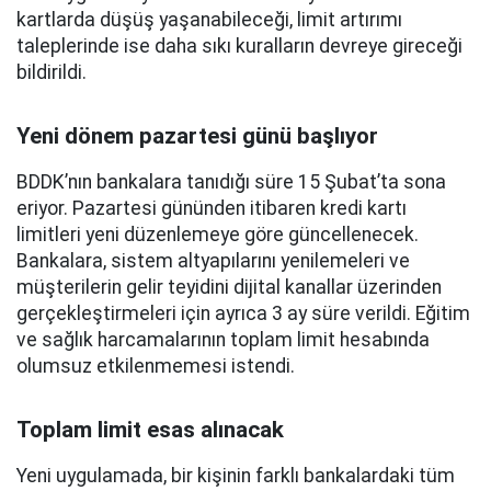
kartlarda düşüş yaşanabileceği, limit artırımı
taleplerinde ise daha sıkı kuralların devreye gireceği
bildirildi.
Yeni dönem pazartesi günü başlıyor
BDDK’nın bankalara tanıdığı süre 15 Şubat’ta sona
eriyor. Pazartesi gününden itibaren kredi kartı
limitleri yeni düzenlemeye göre güncellenecek.
Bankalara, sistem altyapılarını yenilemeleri ve
müşterilerin gelir teyidini dijital kanallar üzerinden
gerçekleştirmeleri için ayrıca 3 ay süre verildi. Eğitim
ve sağlık harcamalarının toplam limit hesabında
olumsuz etkilenmemesi istendi.
Toplam limit esas alınacak
Yeni uygulamada, bir kişinin farklı bankalardaki tüm