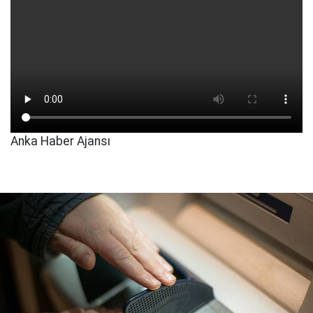
Anka Haber Ajansı