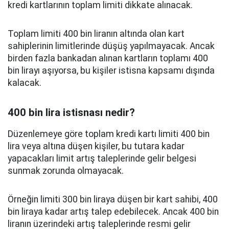
kredi kartlarının toplam limiti dikkate alınacak.
Toplam limiti 400 bin liranın altında olan kart
sahiplerinin limitlerinde düşüş yapılmayacak. Ancak
birden fazla bankadan alınan kartların toplamı 400
bin lirayı aşıyorsa, bu kişiler istisna kapsamı dışında
kalacak.
400 bin lira istisnası nedir?
Düzenlemeye göre toplam kredi kartı limiti 400 bin
lira veya altına düşen kişiler, bu tutara kadar
yapacakları limit artış taleplerinde gelir belgesi
sunmak zorunda olmayacak.
Örneğin limiti 300 bin liraya düşen bir kart sahibi, 400
bin liraya kadar artış talep edebilecek. Ancak 400 bin
liranın üzerindeki artış taleplerinde resmi gelir