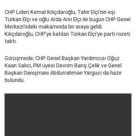
CHP Lideri Kemal Kılıçdaroğlu, Tahir Elçi’nin eşi
Türkan Elçi ve oğlu Arda Arin Elçi ile bugün CHP Genel
Merkezi’ndeki makamında bir araya geldi.
Kılıçdaroğlu, CHP’ye katılan Türkan Elçi’ye parti rozeti
taktı.
Görüşmede, CHP Genel Başkan Yardımcısı Oğuz
Kaan Salıcı, PM üyesi Devrim Barış Çelik ve Genel
Başkan Danışmanı Abdurrahman Yargucı da hazır
bulundu.