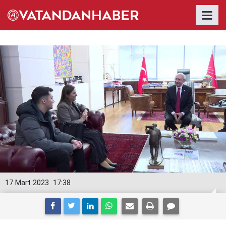
17 Mart 2023
17:38