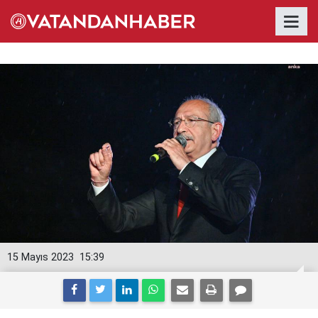
15 Mayıs 2023
15:39