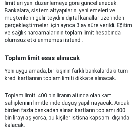
limitleri yeni düzenlemeye göre güncellenecek.
Bankalara, sistem altyapılarını yenilemeleri ve
müşterilerin gelir teyidini dijital kanallar üzerinden
gerçekleştirmeleri için ayrıca 3 ay süre verildi. Eğitim
ve sağlık harcamalarının toplam limit hesabında
olumsuz etkilenmemesi istendi.
Toplam limit esas alınacak
Yeni uygulamada, bir kişinin farklı bankalardaki tüm
kredi kartlarının toplam limiti dikkate alınacak.
Toplam limiti 400 bin liranın altında olan kart
sahiplerinin limitlerinde düşüş yapılmayacak. Ancak
birden fazla bankadan alınan kartların toplamı 400
bin lirayı aşıyorsa, bu kişiler istisna kapsamı dışında
kalacak.