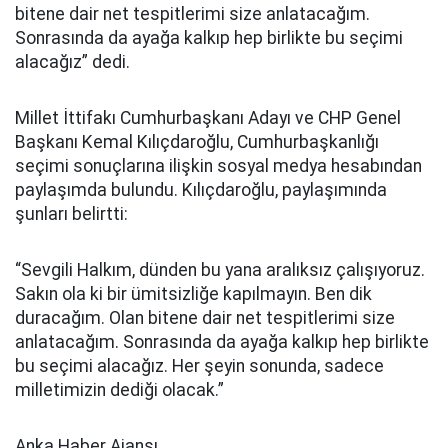
bitene dair net tespitlerimi size anlatacağım.
Sonrasında da ayağa kalkıp hep birlikte bu seçimi
alacağız” dedi.
Millet İttifakı Cumhurbaşkanı Adayı ve CHP Genel
Başkanı Kemal Kılıçdaroğlu, Cumhurbaşkanlığı
seçimi sonuçlarına ilişkin sosyal medya hesabından
paylaşımda bulundu. Kılıçdaroğlu, paylaşımında
şunları belirtti:
“Sevgili Halkım, dünden bu yana aralıksız çalışıyoruz.
Sakın ola ki bir ümitsizliğe kapılmayın. Ben dik
duracağım. Olan bitene dair net tespitlerimi size
anlatacağım. Sonrasında da ayağa kalkıp hep birlikte
bu seçimi alacağız. Her şeyin sonunda, sadece
milletimizin dediği olacak.”
Anka Haber Ajansı