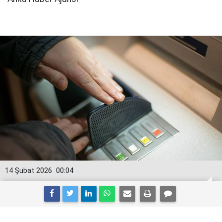
14 Şubat 2026
00:04