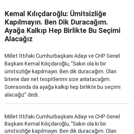
Kemal Kılıçdaroğlu: Ümitsizliğe
Kapılmayın. Ben Dik Duracağım.
Ayağa Kalkıp Hep Birlikte Bu Seçimi
Alacağız
Millet İttifakı Cumhurbaşkanı Adayı ve CHP Genel
Başkanı Kemal Kılıçdaroğlu, “Sakın ola ki bir
ümitsizliğe kapılmayın. Ben dik duracağım. Olan
bitene dair net tespitlerimi size anlatacağım.
Sonrasında da ayağa kalkıp hep birlikte bu seçimi
alacağız” dedi.
Millet İttifakı Cumhurbaşkanı Adayı ve CHP Genel
Başkanı Kemal Kılıçdaroğlu, “Sakın ola ki bir
ümitsizliğe kapılmayın. Ben dik duracağım. Olan