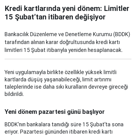
Kredi kartlarında yeni dönem: Limitler
15 Şubat’tan itibaren değişiyor
Bankacılık Düzenleme ve Denetleme Kurumu (BDDK)
tarafından alınan karar doğrultusunda kredi kartı
limitleri 15 Şubat itibarıyla yeniden hesaplanacak.
Yeni uygulamayla birlikte özellikle yüksek limitli
kartlarda düşüş yaşanabileceği, limit artırımı
taleplerinde ise daha sıkı kuralların devreye gireceği
bildirildi.
Yeni dönem pazartesi günü başlıyor
BDDK’nın bankalara tanıdığı süre 15 Şubat’ta sona
eriyor. Pazartesi gününden itibaren kredi kartı