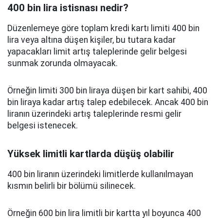
400 bin lira istisnası nedir?
Düzenlemeye göre toplam kredi kartı limiti 400 bin
lira veya altına düşen kişiler, bu tutara kadar
yapacakları limit artış taleplerinde gelir belgesi
sunmak zorunda olmayacak.
Örneğin limiti 300 bin liraya düşen bir kart sahibi, 400
bin liraya kadar artış talep edebilecek. Ancak 400 bin
liranın üzerindeki artış taleplerinde resmi gelir
belgesi istenecek.
Yüksek limitli kartlarda düşüş olabilir
400 bin liranın üzerindeki limitlerde kullanılmayan
kısmın belirli bir bölümü silinecek.
Örneğin 600 bin lira limitli bir kartta yıl boyunca 400