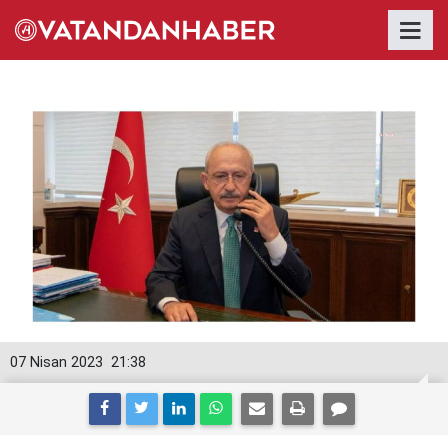
07 Nisan 2023
21:38