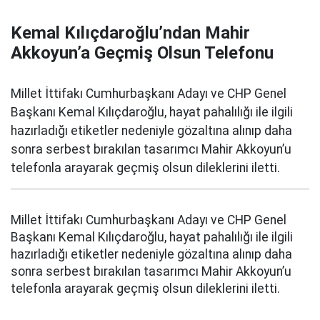
Kemal Kılıçdaroğlu’ndan Mahir
Akkoyun’a Geçmiş Olsun Telefonu
Millet İttifakı Cumhurbaşkanı Adayı ve CHP Genel
Başkanı Kemal Kılıçdaroğlu, hayat pahalılığı ile ilgili
hazırladığı etiketler nedeniyle gözaltına alınıp daha
sonra serbest bırakılan tasarımcı Mahir Akkoyun’u
telefonla arayarak geçmiş olsun dileklerini iletti.
Millet İttifakı Cumhurbaşkanı Adayı ve CHP Genel
Başkanı Kemal Kılıçdaroğlu, hayat pahalılığı ile ilgili
hazırladığı etiketler nedeniyle gözaltına alınıp daha
sonra serbest bırakılan tasarımcı Mahir Akkoyun’u
telefonla arayarak geçmiş olsun dileklerini iletti.