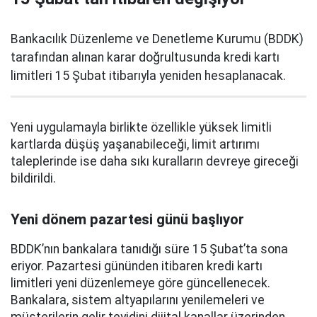
Bankacılık Düzenleme ve Denetleme Kurumu (BDDK)
tarafından alınan karar doğrultusunda kredi kartı
limitleri 15 Şubat itibarıyla yeniden hesaplanacak.
Yeni uygulamayla birlikte özellikle yüksek limitli
kartlarda düşüş yaşanabileceği, limit artırımı
taleplerinde ise daha sıkı kuralların devreye gireceği
bildirildi.
Yeni dönem pazartesi günü başlıyor
BDDK’nın bankalara tanıdığı süre 15 Şubat’ta sona
eriyor. Pazartesi gününden itibaren kredi kartı
limitleri yeni düzenlemeye göre güncellenecek.
Bankalara, sistem altyapılarını yenilemeleri ve