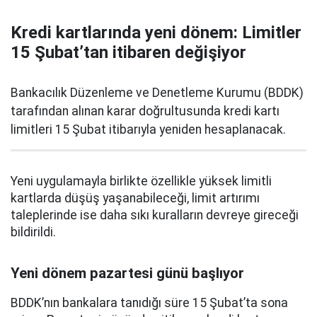
Kredi kartlarında yeni dönem: Limitler
15 Şubat’tan itibaren değişiyor
Bankacılık Düzenleme ve Denetleme Kurumu (BDDK)
tarafından alınan karar doğrultusunda kredi kartı
limitleri 15 Şubat itibarıyla yeniden hesaplanacak.
Yeni uygulamayla birlikte özellikle yüksek limitli
kartlarda düşüş yaşanabileceği, limit artırımı
taleplerinde ise daha sıkı kuralların devreye gireceği
bildirildi.
Yeni dönem pazartesi günü başlıyor
BDDK’nın bankalara tanıdığı süre 15 Şubat’ta sona