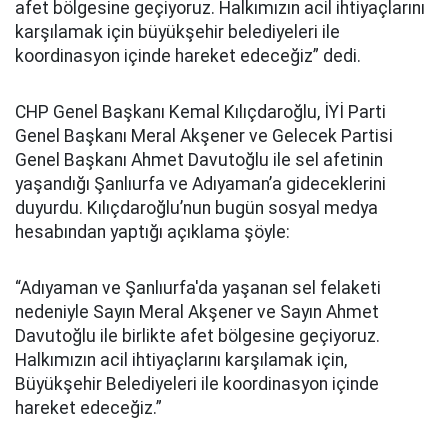
afet bölgesine geçiyoruz. Halkımızın acil ihtiyaçlarını
karşılamak için büyükşehir belediyeleri ile
koordinasyon içinde hareket edeceğiz” dedi.
CHP Genel Başkanı Kemal Kılıçdaroğlu, İYİ Parti
Genel Başkanı Meral Akşener ve Gelecek Partisi
Genel Başkanı Ahmet Davutoğlu ile sel afetinin
yaşandığı Şanlıurfa ve Adıyaman’a gideceklerini
duyurdu. Kılıçdaroğlu’nun bugün sosyal medya
hesabından yaptığı açıklama şöyle:
“Adıyaman ve Şanlıurfa'da yaşanan sel felaketi
nedeniyle Sayın Meral Akşener ve Sayın Ahmet
Davutoğlu ile birlikte afet bölgesine geçiyoruz.
Halkımızın acil ihtiyaçlarını karşılamak için,
Büyükşehir Belediyeleri ile koordinasyon içinde
hareket edeceğiz.”