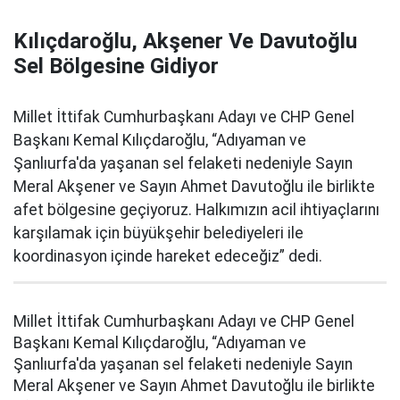
Kılıçdaroğlu, Akşener Ve Davutoğlu
Sel Bölgesine Gidiyor
Millet İttifak Cumhurbaşkanı Adayı ve CHP Genel
Başkanı Kemal Kılıçdaroğlu, “Adıyaman ve
Şanlıurfa'da yaşanan sel felaketi nedeniyle Sayın
Meral Akşener ve Sayın Ahmet Davutoğlu ile birlikte
afet bölgesine geçiyoruz. Halkımızın acil ihtiyaçlarını
karşılamak için büyükşehir belediyeleri ile
koordinasyon içinde hareket edeceğiz” dedi.
Millet İttifak Cumhurbaşkanı Adayı ve CHP Genel
Başkanı Kemal Kılıçdaroğlu, “Adıyaman ve
Şanlıurfa'da yaşanan sel felaketi nedeniyle Sayın
Meral Akşener ve Sayın Ahmet Davutoğlu ile birlikte