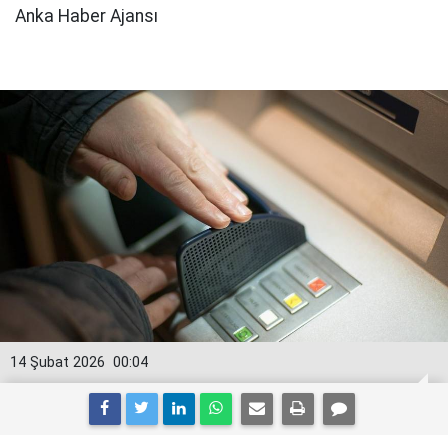
Anka Haber Ajansı
14 Şubat 2026
00:04