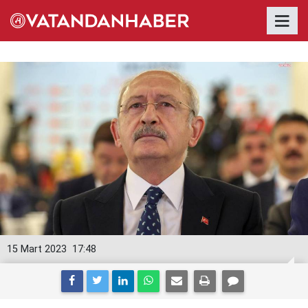
15 Mart 2023
17:48