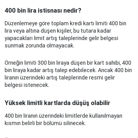
400 bin lira istisnası nedir?
Düzenlemeye göre toplam kredi kartı limiti 400 bin
lira veya altına düşen kişiler, bu tutara kadar
yapacakları limit artış taleplerinde gelir belgesi
sunmak zorunda olmayacak.
Örneğin limiti 300 bin liraya düşen bir kart sahibi, 400
bin liraya kadar artış talep edebilecek. Ancak 400 bin
liranın üzerindeki artış taleplerinde resmi gelir
belgesi istenecek.
Yüksek limitli kartlarda düşüş olabilir
400 bin liranın üzerindeki limitlerde kullanılmayan
kısmın belirli bir bölümü silinecek.