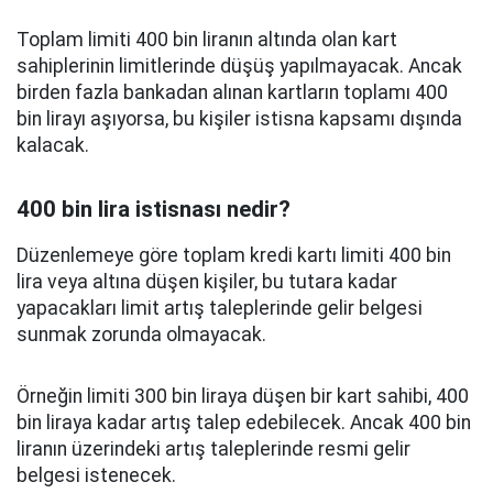
Toplam limiti 400 bin liranın altında olan kart
sahiplerinin limitlerinde düşüş yapılmayacak. Ancak
birden fazla bankadan alınan kartların toplamı 400
bin lirayı aşıyorsa, bu kişiler istisna kapsamı dışında
kalacak.
400 bin lira istisnası nedir?
Düzenlemeye göre toplam kredi kartı limiti 400 bin
lira veya altına düşen kişiler, bu tutara kadar
yapacakları limit artış taleplerinde gelir belgesi
sunmak zorunda olmayacak.
Örneğin limiti 300 bin liraya düşen bir kart sahibi, 400
bin liraya kadar artış talep edebilecek. Ancak 400 bin
liranın üzerindeki artış taleplerinde resmi gelir
belgesi istenecek.