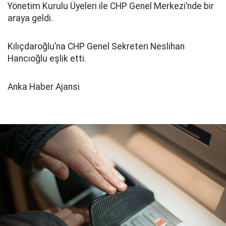
Yönetim Kurulu Üyeleri ile CHP Genel Merkezi’nde bir
araya geldi.
Kılıçdaroğlu’na CHP Genel Sekreteri Neslihan
Hancıoğlu eşlik etti.
Anka Haber Ajansı