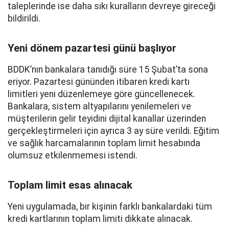
taleplerinde ise daha sıkı kuralların devreye gireceği
bildirildi.
Yeni dönem pazartesi günü başlıyor
BDDK’nın bankalara tanıdığı süre 15 Şubat’ta sona
eriyor. Pazartesi gününden itibaren kredi kartı
limitleri yeni düzenlemeye göre güncellenecek.
Bankalara, sistem altyapılarını yenilemeleri ve
müşterilerin gelir teyidini dijital kanallar üzerinden
gerçekleştirmeleri için ayrıca 3 ay süre verildi. Eğitim
ve sağlık harcamalarının toplam limit hesabında
olumsuz etkilenmemesi istendi.
Toplam limit esas alınacak
Yeni uygulamada, bir kişinin farklı bankalardaki tüm
kredi kartlarının toplam limiti dikkate alınacak.