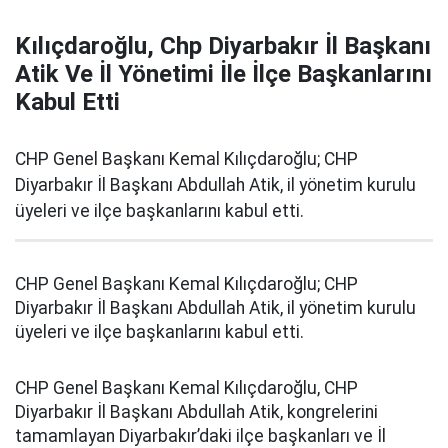
Kılıçdaroğlu, Chp Diyarbakır İl Başkanı
Atik Ve İl Yönetimi İle İlçe Başkanlarını
Kabul Etti
CHP Genel Başkanı Kemal Kılıçdaroğlu; CHP
Diyarbakır İl Başkanı Abdullah Atik, il yönetim kurulu
üyeleri ve ilçe başkanlarını kabul etti.
CHP Genel Başkanı Kemal Kılıçdaroğlu; CHP
Diyarbakır İl Başkanı Abdullah Atik, il yönetim kurulu
üyeleri ve ilçe başkanlarını kabul etti.
CHP Genel Başkanı Kemal Kılıçdaroğlu, CHP
Diyarbakır İl Başkanı Abdullah Atik, kongrelerini
tamamlayan Diyarbakır’daki ilçe başkanları ve İl