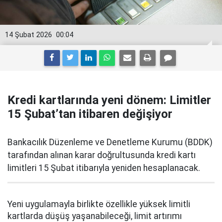
14 Şubat 2026
00:04
Kredi kartlarında yeni dönem: Limitler
15 Şubat’tan itibaren değişiyor
Bankacılık Düzenleme ve Denetleme Kurumu (BDDK)
tarafından alınan karar doğrultusunda kredi kartı
limitleri 15 Şubat itibarıyla yeniden hesaplanacak.
Yeni uygulamayla birlikte özellikle yüksek limitli
kartlarda düşüş yaşanabileceği, limit artırımı