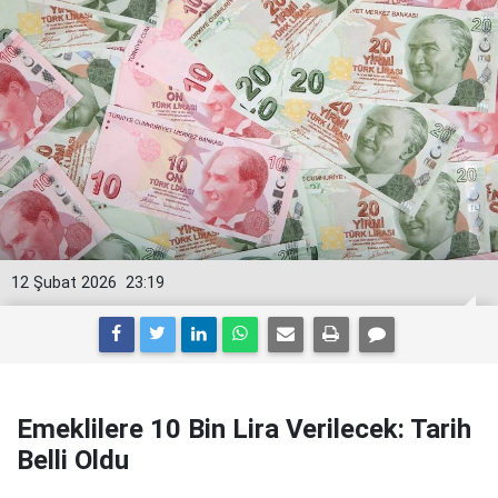
12 Şubat 2026
23:19
Emeklilere 10 Bin Lira Verilecek: Tarih
Belli Oldu