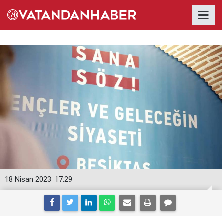
18 Nisan 2023
17:29