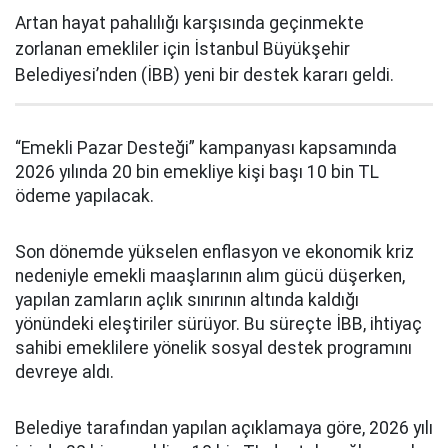
Artan hayat pahalılığı karşısında geçinmekte
zorlanan emekliler için İstanbul Büyükşehir
Belediyesi’nden (İBB) yeni bir destek kararı geldi.
“Emekli Pazar Desteği” kampanyası kapsamında
2026 yılında 20 bin emekliye kişi başı 10 bin TL
ödeme yapılacak.
Son dönemde yükselen enflasyon ve ekonomik kriz
nedeniyle emekli maaşlarının alım gücü düşerken,
yapılan zamların açlık sınırının altında kaldığı
yönündeki eleştiriler sürüyor. Bu süreçte İBB, ihtiyaç
sahibi emeklilere yönelik sosyal destek programını
devreye aldı.
Belediye tarafından yapılan açıklamaya göre, 2026 yılı