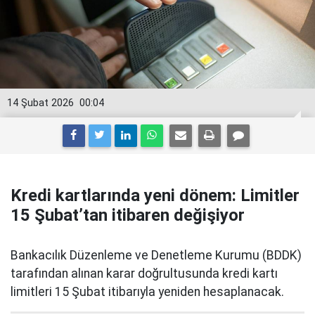
14 Şubat 2026
00:04
Kredi kartlarında yeni dönem: Limitler
15 Şubat’tan itibaren değişiyor
Bankacılık Düzenleme ve Denetleme Kurumu (BDDK)
tarafından alınan karar doğrultusunda kredi kartı
limitleri 15 Şubat itibarıyla yeniden hesaplanacak.