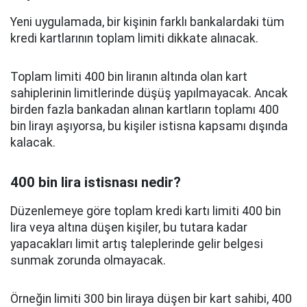
Yeni uygulamada, bir kişinin farklı bankalardaki tüm
kredi kartlarının toplam limiti dikkate alınacak.
Toplam limiti 400 bin liranın altında olan kart
sahiplerinin limitlerinde düşüş yapılmayacak. Ancak
birden fazla bankadan alınan kartların toplamı 400
bin lirayı aşıyorsa, bu kişiler istisna kapsamı dışında
kalacak.
400 bin lira istisnası nedir?
Düzenlemeye göre toplam kredi kartı limiti 400 bin
lira veya altına düşen kişiler, bu tutara kadar
yapacakları limit artış taleplerinde gelir belgesi
sunmak zorunda olmayacak.
Örneğin limiti 300 bin liraya düşen bir kart sahibi, 400