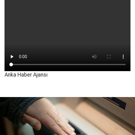
Anka Haber Ajansı