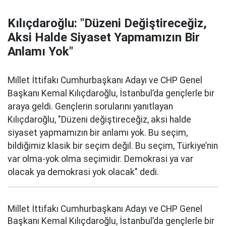
Kılıçdaroğlu: "Düzeni Değiştireceğiz,
Aksi Halde Siyaset Yapmamızın Bir
Anlamı Yok"
Millet İttifakı Cumhurbaşkanı Adayı ve CHP Genel
Başkanı Kemal Kılıçdaroğlu, İstanbul’da gençlerle bir
araya geldi. Gençlerin sorularını yanıtlayan
Kılıçdaroğlu, "Düzeni değiştireceğiz, aksi halde
siyaset yapmamızın bir anlamı yok. Bu seçim,
bildiğimiz klasik bir seçim değil. Bu seçim, Türkiye’nin
var olma-yok olma seçimidir. Demokrasi ya var
olacak ya demokrasi yok olacak" dedi.
Millet İttifakı Cumhurbaşkanı Adayı ve CHP Genel
Başkanı Kemal Kılıçdaroğlu, İstanbul’da gençlerle bir