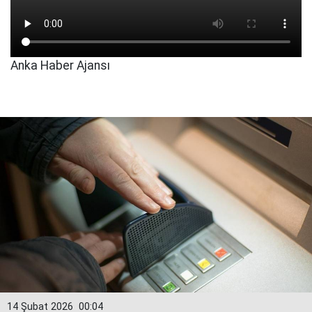
Anka Haber Ajansı
14 Şubat 2026
00:04