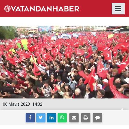
06 Mayıs 2023
14:32