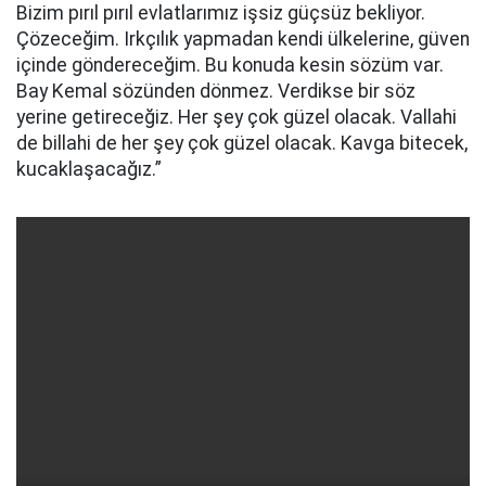
Bizim pırıl pırıl evlatlarımız işsiz güçsüz bekliyor.
Çözeceğim. Irkçılık yapmadan kendi ülkelerine, güven
içinde göndereceğim. Bu konuda kesin sözüm var.
Bay Kemal sözünden dönmez. Verdikse bir söz
yerine getireceğiz. Her şey çok güzel olacak. Vallahi
de billahi de her şey çok güzel olacak. Kavga bitecek,
kucaklaşacağız.”