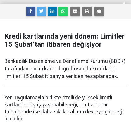
Kredi kartlarında yeni dönem: Limitler
15 Şubat’tan itibaren değişiyor
Bankacılık Düzenleme ve Denetleme Kurumu (BDDK)
tarafından alınan karar doğrultusunda kredi kartı
limitleri 15 Şubat itibarıyla yeniden hesaplanacak.
Yeni uygulamayla birlikte özellikle yüksek limitli
kartlarda düşüş yaşanabileceği, limit artırımı
taleplerinde ise daha sıkı kuralların devreye gireceği
bildirildi.