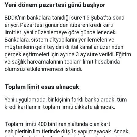
Yeni dönem pazartesi günü başlıyor
BDDK’nın bankalara tanıdığı süre 15 Şubat’ta sona
eriyor. Pazartesi gününden itibaren kredi kartı
limitleri yeni düzenlemeye göre güncellenecek.
Bankalara, sistem altyapılarını yenilemeleri ve
müşterilerin gelir teyidini dijital kanallar üzerinden
gerçekleştirmeleri için ayrıca 3 ay süre verildi. Eğitim
ve sağlık harcamalarının toplam limit hesabında
olumsuz etkilenmemesi istendi.
Toplam limit esas alınacak
Yeni uygulamada, bir kişinin farklı bankalardaki tüm
kredi kartlarının toplam limiti dikkate alınacak.
Toplam limiti 400 bin liranın altında olan kart
sahiplerinin limitlerinde düşüş yapılmayacak. Ancak