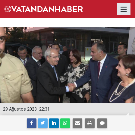
29 Ağustos 2023
22:31