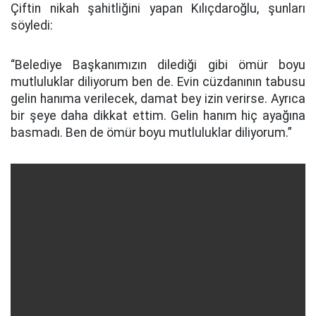
Çiftin nikah şahitliğini yapan Kılıçdaroğlu, şunları
söyledi:
“Belediye Başkanımızın dilediği gibi ömür boyu
mutluluklar diliyorum ben de. Evin cüzdanının tabusu
gelin hanıma verilecek, damat bey izin verirse. Ayrıca
bir şeye daha dikkat ettim. Gelin hanım hiç ayağına
basmadı. Ben de ömür boyu mutluluklar diliyorum.”