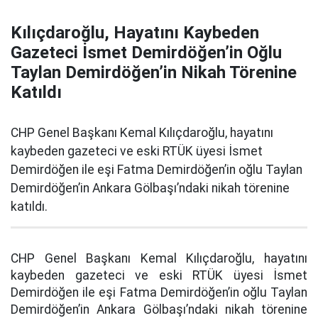
Kılıçdaroğlu, Hayatını Kaybeden
Gazeteci İsmet Demirdöğen’in Oğlu
Taylan Demirdöğen’in Nikah Törenine
Katıldı
CHP Genel Başkanı Kemal Kılıçdaroğlu, hayatını
kaybeden gazeteci ve eski RTÜK üyesi İsmet
Demirdöğen ile eşi Fatma Demirdöğen’in oğlu Taylan
Demirdöğen’in Ankara Gölbaşı’ndaki nikah törenine
katıldı.
CHP Genel Başkanı Kemal Kılıçdaroğlu, hayatını
kaybeden gazeteci ve eski RTÜK üyesi İsmet
Demirdöğen ile eşi Fatma Demirdöğen’in oğlu Taylan
Demirdöğen’in Ankara Gölbaşı’ndaki nikah törenine