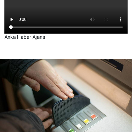
Anka Haber Ajansı