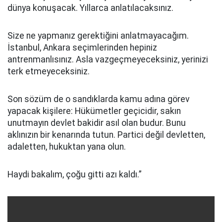
dünya konuşacak. Yıllarca anlatılacaksınız.
Size ne yapmanız gerektiğini anlatmayacağım.
İstanbul, Ankara seçimlerinden hepiniz
antrenmanlısınız. Asla vazgeçmeyeceksiniz, yerinizi
terk etmeyeceksiniz.
Son sözüm de o sandıklarda kamu adına görev
yapacak kişilere: Hükümetler geçicidir, sakın
unutmayın devlet bakidir asıl olan budur. Bunu
aklınızın bir kenarında tutun. Partici değil devletten,
adaletten, hukuktan yana olun.
Haydi bakalım, çoğu gitti azı kaldı.”