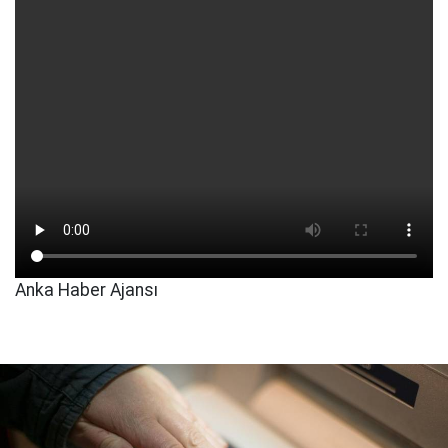
Anka Haber Ajansı