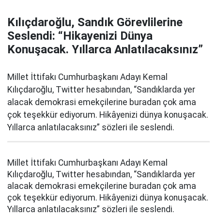
Kılıçdaroğlu, Sandık Görevlilerine
Seslendi: “Hikayenizi Dünya
Konuşacak. Yıllarca Anlatılacaksınız”
Millet İttifakı Cumhurbaşkanı Adayı Kemal
Kılıçdaroğlu, Twitter hesabından, “Sandıklarda yer
alacak demokrasi emekçilerine buradan çok ama
çok teşekkür ediyorum. Hikâyenizi dünya konuşacak.
Yıllarca anlatılacaksınız” sözleri ile seslendi.
Millet İttifakı Cumhurbaşkanı Adayı Kemal
Kılıçdaroğlu, Twitter hesabından, “Sandıklarda yer
alacak demokrasi emekçilerine buradan çok ama
çok teşekkür ediyorum. Hikâyenizi dünya konuşacak.
Yıllarca anlatılacaksınız” sözleri ile seslendi.