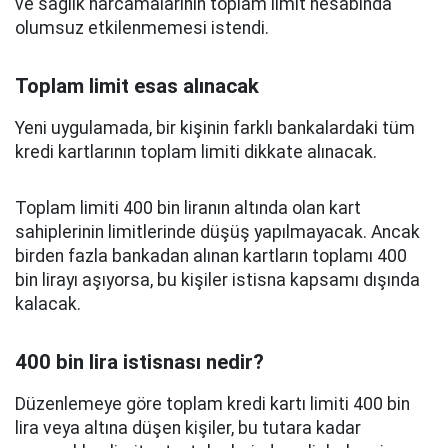
ve sağlık harcamalarının toplam limit hesabında
olumsuz etkilenmemesi istendi.
Toplam limit esas alınacak
Yeni uygulamada, bir kişinin farklı bankalardaki tüm
kredi kartlarının toplam limiti dikkate alınacak.
Toplam limiti 400 bin liranın altında olan kart
sahiplerinin limitlerinde düşüş yapılmayacak. Ancak
birden fazla bankadan alınan kartların toplamı 400
bin lirayı aşıyorsa, bu kişiler istisna kapsamı dışında
kalacak.
400 bin lira istisnası nedir?
Düzenlemeye göre toplam kredi kartı limiti 400 bin
lira veya altına düşen kişiler, bu tutara kadar