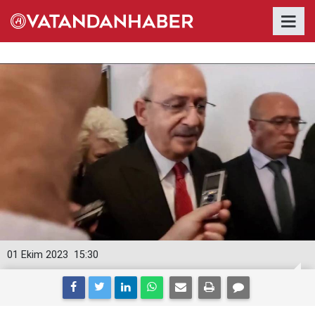
01 Ekim 2023
15:30