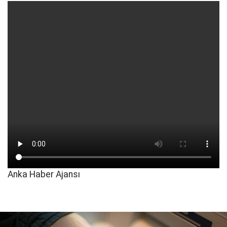
Anka Haber Ajansı