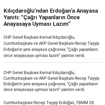
Kılıçdaroğlu’ndan Erdoğan’a Anayasa
Yanıtı: “Çağrı Yapanların Önce
Anayasaya Uyması Lazım”
CHP Genel Başkanı Kemal Kılıçdaroğlu,
Cumhurbaşkanı ve AKP Genel Başkanı Recep Tayyip
Erdoğan'ın yeni anayasa çağrısına; "Çağrı yapanların
önce anayasaya uyması lazım” yanıtını verdi.
CHP Genel Başkanı Kemal Kılıçdaroğlu,
Cumhurbaşkanı ve AKP Genel Başkanı Recep Tayyip
Erdoğan'ın yeni anayasa çağrısına; "Çağrı yapanların
önce anayasaya uyması lazım” yanıtını verdi.
Cumhurbaşkanı Recep Tayyip Erdoğan, TBMM 28.