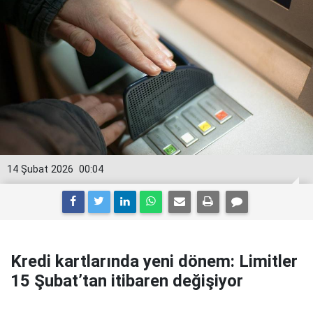
14 Şubat 2026
00:04
Kredi kartlarında yeni dönem: Limitler
15 Şubat’tan itibaren değişiyor