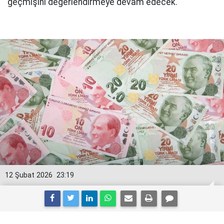
geçmişini değerlendirmeye devam edecek.
12 Şubat 2026
23:19