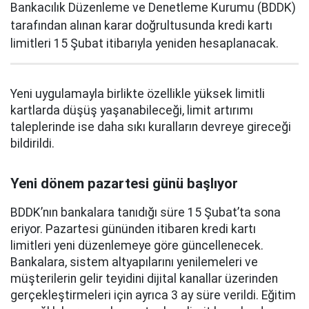
Bankacılık Düzenleme ve Denetleme Kurumu (BDDK)
tarafından alınan karar doğrultusunda kredi kartı
limitleri 15 Şubat itibarıyla yeniden hesaplanacak.
Yeni uygulamayla birlikte özellikle yüksek limitli
kartlarda düşüş yaşanabileceği, limit artırımı
taleplerinde ise daha sıkı kuralların devreye gireceği
bildirildi.
Yeni dönem pazartesi günü başlıyor
BDDK’nın bankalara tanıdığı süre 15 Şubat’ta sona
eriyor. Pazartesi gününden itibaren kredi kartı
limitleri yeni düzenlemeye göre güncellenecek.
Bankalara, sistem altyapılarını yenilemeleri ve
müşterilerin gelir teyidini dijital kanallar üzerinden
gerçekleştirmeleri için ayrıca 3 ay süre verildi. Eğitim