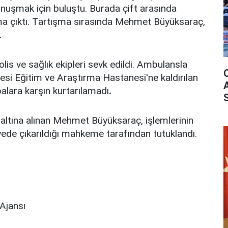
onuşmak için buluştu. Burada çift arasında
ma çıktı. Tartışma sırasında Mehmet Büyüksaraç,
.
olis ve sağlık ekipleri sevk edildi. Ambulansla
si Eğitim ve Araştırma Hastanesi'ne kaldırılan
alara karşın kurtarılamadı
.
altına alınan Mehmet Büyüksaraç, işlemlerinin
iyede çıkarıldığı mahkeme tarafından tutuklandı.
Ajansı