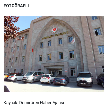
FOTOĞRAFLI
Kaynak: Demirören Haber Ajansı