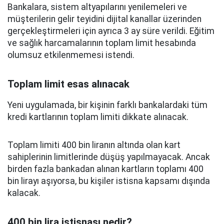
Bankalara, sistem altyapılarını yenilemeleri ve
müşterilerin gelir teyidini dijital kanallar üzerinden
gerçekleştirmeleri için ayrıca 3 ay süre verildi. Eğitim
ve sağlık harcamalarının toplam limit hesabında
olumsuz etkilenmemesi istendi.
Toplam limit esas alınacak
Yeni uygulamada, bir kişinin farklı bankalardaki tüm
kredi kartlarının toplam limiti dikkate alınacak.
Toplam limiti 400 bin liranın altında olan kart
sahiplerinin limitlerinde düşüş yapılmayacak. Ancak
birden fazla bankadan alınan kartların toplamı 400
bin lirayı aşıyorsa, bu kişiler istisna kapsamı dışında
kalacak.
400 bin lira istisnası nedir?