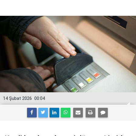
14 Şubat 2026
00:04