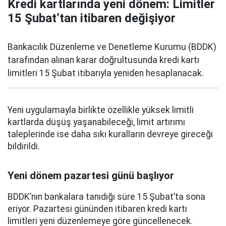
Kredi kartlarında yeni dönem: Limitler
15 Şubat’tan itibaren değişiyor
Bankacılık Düzenleme ve Denetleme Kurumu (BDDK)
tarafından alınan karar doğrultusunda kredi kartı
limitleri 15 Şubat itibarıyla yeniden hesaplanacak.
Yeni uygulamayla birlikte özellikle yüksek limitli
kartlarda düşüş yaşanabileceği, limit artırımı
taleplerinde ise daha sıkı kuralların devreye gireceği
bildirildi.
Yeni dönem pazartesi günü başlıyor
BDDK’nın bankalara tanıdığı süre 15 Şubat’ta sona
eriyor. Pazartesi gününden itibaren kredi kartı
limitleri yeni düzenlemeye göre güncellenecek.