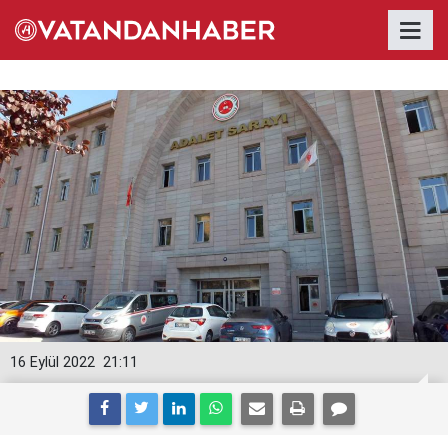
16 Eylül 2022
21:11