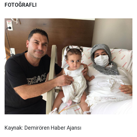
FOTOĞRAFLI
Kaynak: Demirören Haber Ajansı