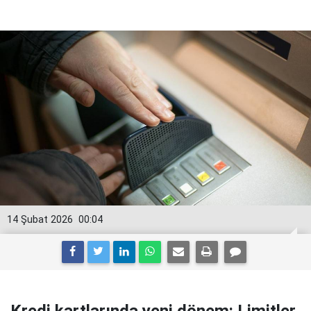
14 Şubat 2026
00:04
Kredi kartlarında yeni dönem: Limitler