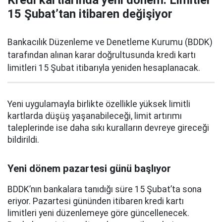
15 Şubat’tan itibaren değişiyor
Bankacılık Düzenleme ve Denetleme Kurumu (BDDK)
tarafından alınan karar doğrultusunda kredi kartı
limitleri 15 Şubat itibarıyla yeniden hesaplanacak.
Yeni uygulamayla birlikte özellikle yüksek limitli
kartlarda düşüş yaşanabileceği, limit artırımı
taleplerinde ise daha sıkı kuralların devreye gireceği
bildirildi.
Yeni dönem pazartesi günü başlıyor
BDDK’nın bankalara tanıdığı süre 15 Şubat’ta sona
eriyor. Pazartesi gününden itibaren kredi kartı
limitleri yeni düzenlemeye göre güncellenecek.