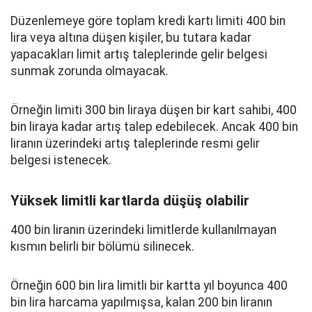
Düzenlemeye göre toplam kredi kartı limiti 400 bin
lira veya altına düşen kişiler, bu tutara kadar
yapacakları limit artış taleplerinde gelir belgesi
sunmak zorunda olmayacak.
Örneğin limiti 300 bin liraya düşen bir kart sahibi, 400
bin liraya kadar artış talep edebilecek. Ancak 400 bin
liranın üzerindeki artış taleplerinde resmi gelir
belgesi istenecek.
Yüksek limitli kartlarda düşüş olabilir
400 bin liranın üzerindeki limitlerde kullanılmayan
kısmın belirli bir bölümü silinecek.
Örneğin 600 bin lira limitli bir kartta yıl boyunca 400
bin lira harcama yapılmışsa, kalan 200 bin liranın