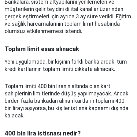
Bankalara, sistem altyapılarını yenilemeleri ve
müşterilerin gelir teyidini dijital kanallar üzerinden
gerçekleştirmeleri için ayrıca 3 ay süre verildi. Eğitim
ve sağlık harcamalarının toplam limit hesabında
olumsuz etkilenmemesi istendi.
Toplam limit esas alınacak
Yeni uygulamada, bir kişinin farklı bankalardaki tüm
kredi kartlarının toplam limiti dikkate alınacak.
Toplam limiti 400 bin liranın altında olan kart
sahiplerinin limitlerinde düşüş yapılmayacak. Ancak
birden fazla bankadan alınan kartların toplamı 400
bin lirayı aşıyorsa, bu kişiler istisna kapsamı dışında
kalacak.
400 bin lira istisnası nedir?