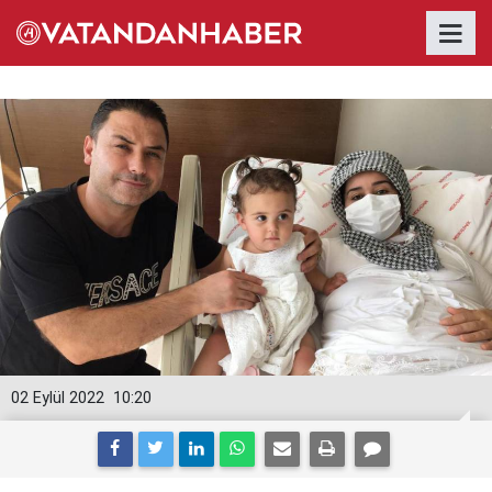
02 Eylül 2022
10:20