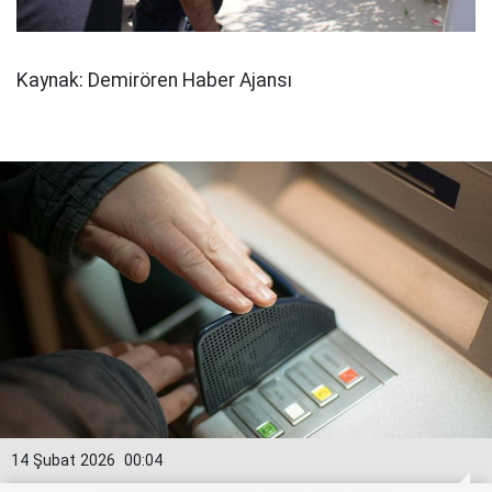
Kaynak: Demirören Haber Ajansı
14 Şubat 2026
00:04