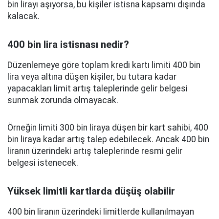
bin lirayı aşıyorsa, bu kişiler istisna kapsamı dışında
kalacak.
400 bin lira istisnası nedir?
Düzenlemeye göre toplam kredi kartı limiti 400 bin
lira veya altına düşen kişiler, bu tutara kadar
yapacakları limit artış taleplerinde gelir belgesi
sunmak zorunda olmayacak.
Örneğin limiti 300 bin liraya düşen bir kart sahibi, 400
bin liraya kadar artış talep edebilecek. Ancak 400 bin
liranın üzerindeki artış taleplerinde resmi gelir
belgesi istenecek.
Yüksek limitli kartlarda düşüş olabilir
400 bin liranın üzerindeki limitlerde kullanılmayan