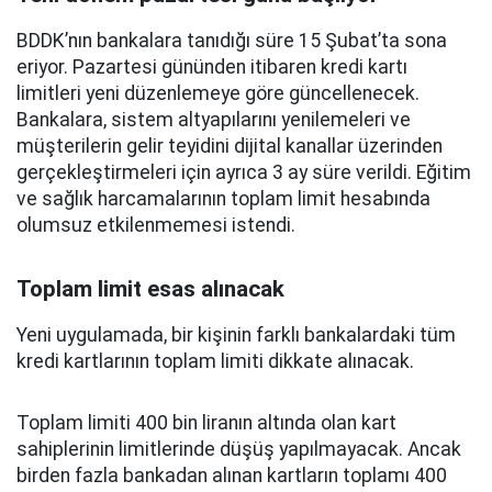
BDDK’nın bankalara tanıdığı süre 15 Şubat’ta sona
eriyor. Pazartesi gününden itibaren kredi kartı
limitleri yeni düzenlemeye göre güncellenecek.
Bankalara, sistem altyapılarını yenilemeleri ve
müşterilerin gelir teyidini dijital kanallar üzerinden
gerçekleştirmeleri için ayrıca 3 ay süre verildi. Eğitim
ve sağlık harcamalarının toplam limit hesabında
olumsuz etkilenmemesi istendi.
Toplam limit esas alınacak
Yeni uygulamada, bir kişinin farklı bankalardaki tüm
kredi kartlarının toplam limiti dikkate alınacak.
Toplam limiti 400 bin liranın altında olan kart
sahiplerinin limitlerinde düşüş yapılmayacak. Ancak
birden fazla bankadan alınan kartların toplamı 400