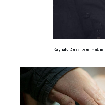
Kaynak: Demirören Haber 