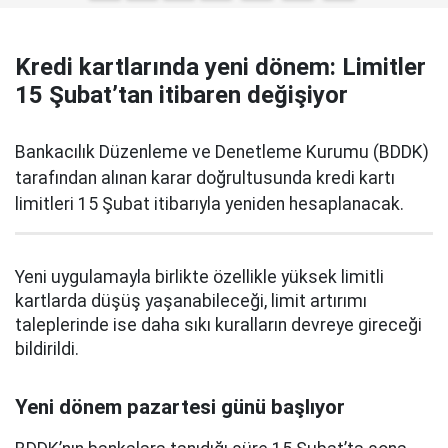
Kredi kartlarında yeni dönem: Limitler
15 Şubat’tan itibaren değişiyor
Bankacılık Düzenleme ve Denetleme Kurumu (BDDK)
tarafından alınan karar doğrultusunda kredi kartı
limitleri 15 Şubat itibarıyla yeniden hesaplanacak.
Yeni uygulamayla birlikte özellikle yüksek limitli
kartlarda düşüş yaşanabileceği, limit artırımı
taleplerinde ise daha sıkı kuralların devreye gireceği
bildirildi.
Yeni dönem pazartesi günü başlıyor