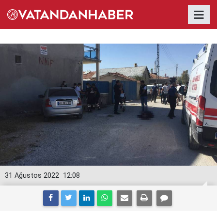
31 Ağustos 2022
12:08