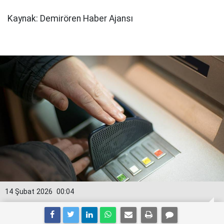
Kaynak: Demirören Haber Ajansı
14 Şubat 2026
00:04