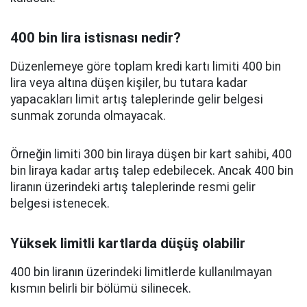
400 bin lira istisnası nedir?
Düzenlemeye göre toplam kredi kartı limiti 400 bin
lira veya altına düşen kişiler, bu tutara kadar
yapacakları limit artış taleplerinde gelir belgesi
sunmak zorunda olmayacak.
Örneğin limiti 300 bin liraya düşen bir kart sahibi, 400
bin liraya kadar artış talep edebilecek. Ancak 400 bin
liranın üzerindeki artış taleplerinde resmi gelir
belgesi istenecek.
Yüksek limitli kartlarda düşüş olabilir
400 bin liranın üzerindeki limitlerde kullanılmayan
kısmın belirli bir bölümü silinecek.