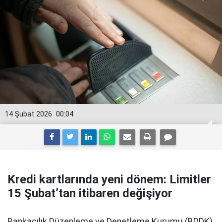
14 Şubat 2026
00:04
Kredi kartlarında yeni dönem: Limitler
15 Şubat’tan itibaren değişiyor
Bankacılık Düzenleme ve Denetleme Kurumu (BDDK)