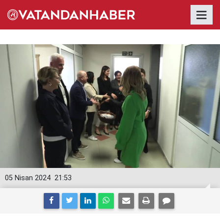
05 Nisan 2024
21:53