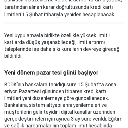
tarafından alınan karar doğrultusunda kredi kartı
limitleri 15 Şubat itibarıyla yeniden hesaplanacak.
Yeni uygulamayla birlikte özellikle yüksek limitli
kartlarda düşüş yaşanabileceği, limit artırımı
taleplerinde ise daha sıkı kuralların devreye gireceği
bildirildi.
Yeni dönem pazartesi günü başlıyor
BDDK’nın bankalara tanıdığı süre 15 Şubat’ta sona
eriyor. Pazartesi gününden itibaren kredi kartı
limitleri yeni düzenlemeye göre güncellenecek.
Bankalara, sistem altyapılarını yenilemeleri ve
müşterilerin gelir teyidini dijital kanallar üzerinden
gerçekleştirmeleri için ayrıca 3 ay süre verildi. Eğitim
ve sağlık harcamalarının toplam limit hesabında