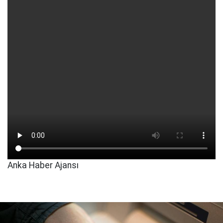
Anka Haber Ajansı