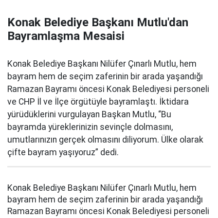
Konak Belediye Başkanı Mutlu'dan
Bayramlaşma Mesaisi
Konak Belediye Başkanı Nilüfer Çınarlı Mutlu, hem
bayram hem de seçim zaferinin bir arada yaşandığı
Ramazan Bayramı öncesi Konak Belediyesi personeli
ve CHP İl ve İlçe örgütüyle bayramlaştı. İktidara
yürüdüklerini vurgulayan Başkan Mutlu, “Bu
bayramda yüreklerinizin sevinçle dolmasını,
umutlarınızın gerçek olmasını diliyorum. Ülke olarak
çifte bayram yaşıyoruz” dedi.
Konak Belediye Başkanı Nilüfer Çınarlı Mutlu, hem
bayram hem de seçim zaferinin bir arada yaşandığı
Ramazan Bayramı öncesi Konak Belediyesi personeli