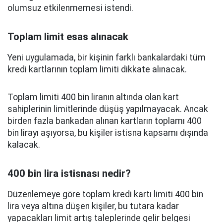
olumsuz etkilenmemesi istendi.
Toplam limit esas alınacak
Yeni uygulamada, bir kişinin farklı bankalardaki tüm
kredi kartlarının toplam limiti dikkate alınacak.
Toplam limiti 400 bin liranın altında olan kart
sahiplerinin limitlerinde düşüş yapılmayacak. Ancak
birden fazla bankadan alınan kartların toplamı 400
bin lirayı aşıyorsa, bu kişiler istisna kapsamı dışında
kalacak.
400 bin lira istisnası nedir?
Düzenlemeye göre toplam kredi kartı limiti 400 bin
lira veya altına düşen kişiler, bu tutara kadar
yapacakları limit artış taleplerinde gelir belgesi