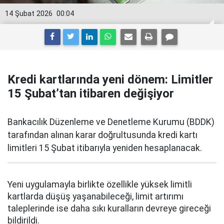
14 Şubat 2026
00:04
Kredi kartlarında yeni dönem: Limitler
15 Şubat’tan itibaren değişiyor
Bankacılık Düzenleme ve Denetleme Kurumu (BDDK)
tarafından alınan karar doğrultusunda kredi kartı
limitleri 15 Şubat itibarıyla yeniden hesaplanacak.
Yeni uygulamayla birlikte özellikle yüksek limitli
kartlarda düşüş yaşanabileceği, limit artırımı
taleplerinde ise daha sıkı kuralların devreye gireceği
bildirildi.