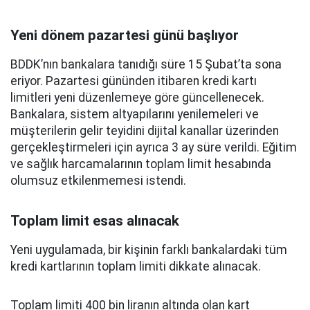
Yeni dönem pazartesi günü başlıyor
BDDK’nın bankalara tanıdığı süre 15 Şubat’ta sona
eriyor. Pazartesi gününden itibaren kredi kartı
limitleri yeni düzenlemeye göre güncellenecek.
Bankalara, sistem altyapılarını yenilemeleri ve
müşterilerin gelir teyidini dijital kanallar üzerinden
gerçekleştirmeleri için ayrıca 3 ay süre verildi. Eğitim
ve sağlık harcamalarının toplam limit hesabında
olumsuz etkilenmemesi istendi.
Toplam limit esas alınacak
Yeni uygulamada, bir kişinin farklı bankalardaki tüm
kredi kartlarının toplam limiti dikkate alınacak.
Toplam limiti 400 bin liranın altında olan kart