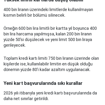
400 bin liranın üzerindeki limitlerde kullanılmayan
kısmın belirli bir bölümü silinecek.
Örneğin 600 bin lira limitli bir kartta yıl boyunca 400
bin lira harcama yapılmışsa, kalan 200 bin liranın
yüzde 50’si düşülecek ve yeni limit 500 bin liraya
gerileyecek.
Toplam kredi kartı limiti 750 bin liranın üzerinde olan
kişilerde ise, kullanılabilir limitin en düşük olduğu
dönemin yüzde 80’i kadar azaltım uygulanacak.
Yeni kart başvurularında sıkı kurallar
2026 yılı itibarıyla yeni kredi kartı başvurularında da
daha net sınırlar getirildi.