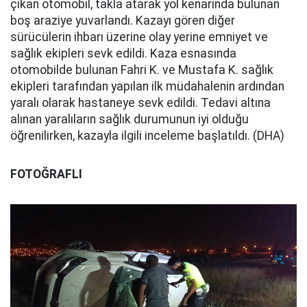
çıkan otomobil, takla atarak yol kenarında bulunan
boş araziye yuvarlandı. Kazayı gören diğer
sürücülerin ihbarı üzerine olay yerine emniyet ve
sağlık ekipleri sevk edildi. Kaza esnasında
otomobilde bulunan Fahri K. ve Mustafa K. sağlık
ekipleri tarafından yapılan ilk müdahalenin ardından
yaralı olarak hastaneye sevk edildi. Tedavi altına
alınan yaralıların sağlık durumunun iyi olduğu
öğrenilirken, kazayla ilgili inceleme başlatıldı. (DHA)
FOTOĞRAFLI