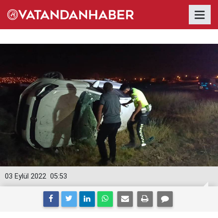
03 Eylül 2022
05:53