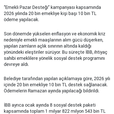
“Emekli Pazar Desteği” kampanyası kapsamında
2026 yılında 20 bin emekliye kişi başı 10 bin TL
ödeme yapılacak.
Son dönemde yükselen enflasyon ve ekonomik kriz
nedeniyle emekli maaşlarının alım gücü düşerken,
yapılan zamların açlık sınırının altında kaldığı
yönündeki eleştiriler sürüyor. Bu süreçte İBB, ihtiyaç
sahibi emeklilere yönelik sosyal destek programını
devreye aldı.
Belediye tarafından yapılan açıklamaya göre, 2026 yılı
içinde 20 bin emekliye 10 bin TL destek sağlanacak.
Ödemelerin Ramazan ayında yapılacağı bildirildi.
İBB ayrıca ocak ayında 8 sosyal destek paketi
kapsamında toplam 1 milyar 822 milyon 543 bin TL