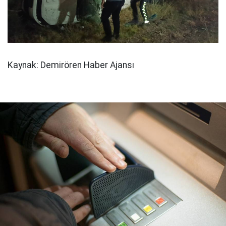
Kaynak: Demirören Haber Ajansı