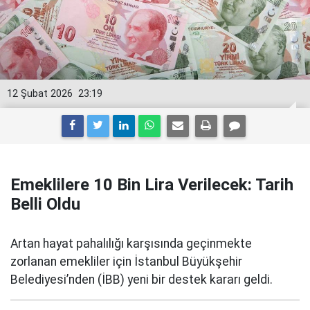
12 Şubat 2026
23:19
Emeklilere 10 Bin Lira Verilecek: Tarih
Belli Oldu
Artan hayat pahalılığı karşısında geçinmekte
zorlanan emekliler için İstanbul Büyükşehir
Belediyesi’nden (İBB) yeni bir destek kararı geldi.