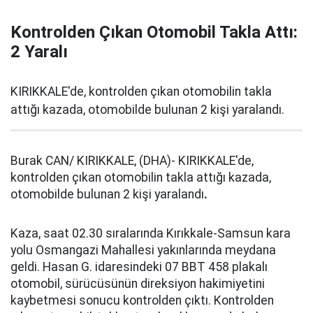
Kontrolden Çıkan Otomobil Takla Attı:
2 Yaralı
KIRIKKALE'de, kontrolden çıkan otomobilin takla
attığı kazada, otomobilde bulunan 2 kişi yaralandı.
Burak CAN/ KIRIKKALE, (DHA)- KIRIKKALE'de,
kontrolden çıkan otomobilin takla attığı kazada,
otomobilde bulunan 2 kişi yaralandı
.
Kaza, saat 02.30 sıralarında Kırıkkale-Samsun kara
yolu Osmangazi Mahallesi yakınlarında meydana
geldi. Hasan G. idaresindeki 07 BBT 458 plakalı
otomobil, sürücüsünün direksiyon hakimiyetini
kaybetmesi sonucu kontrolden çıktı. Kontrolden