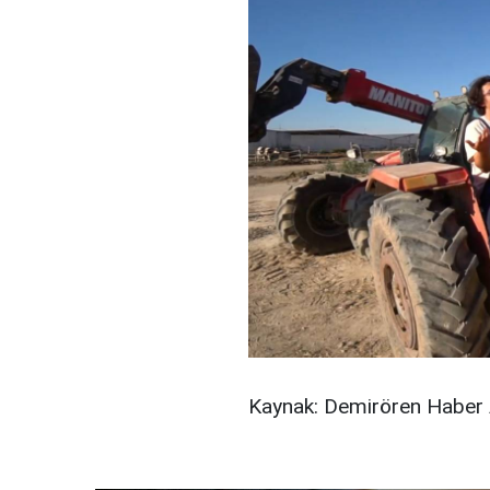
Kaynak: Demirören Haber 