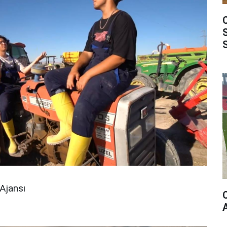
Ajansı