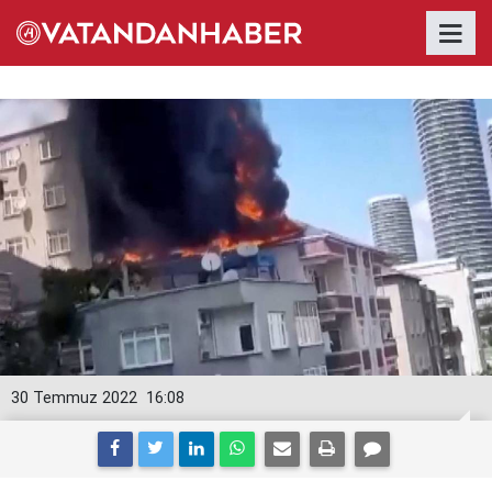
30 Temmuz 2022
16:08