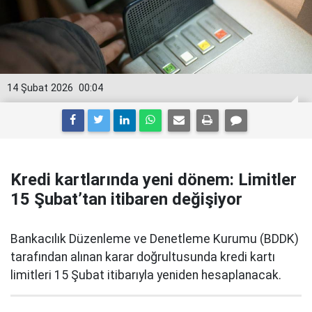
14 Şubat 2026
00:04
Kredi kartlarında yeni dönem: Limitler
15 Şubat’tan itibaren değişiyor
Bankacılık Düzenleme ve Denetleme Kurumu (BDDK)
tarafından alınan karar doğrultusunda kredi kartı
limitleri 15 Şubat itibarıyla yeniden hesaplanacak.