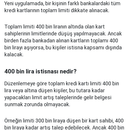
Yeni uygulamada, bir kişinin farklı bankalardaki tüm
kredi kartlarının toplam limiti dikkate alınacak.
Toplam limiti 400 bin liranın altında olan kart
sahiplerinin limitlerinde düşüş yapılmayacak. Ancak
birden fazla bankadan alınan kartların toplamı 400
bin lirayı aşıyorsa, bu kişiler istisna kapsamı dışında
kalacak.
400 bin lira istisnası nedir?
Düzenlemeye göre toplam kredi kartı limiti 400 bin
lira veya altına düşen kişiler, bu tutara kadar
yapacakları limit artış taleplerinde gelir belgesi
sunmak zorunda olmayacak.
Örneğin limiti 300 bin liraya düşen bir kart sahibi, 400
bin liraya kadar artış talep edebilecek. Ancak 400 bin