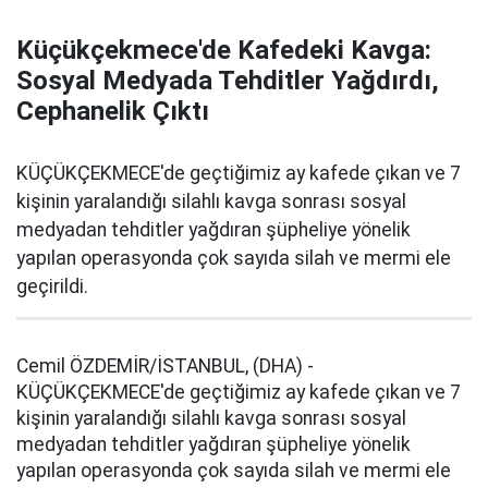
Küçükçekmece'de Kafedeki Kavga:
Sosyal Medyada Tehditler Yağdırdı,
Cephanelik Çıktı
KÜÇÜKÇEKMECE'de geçtiğimiz ay kafede çıkan ve 7
kişinin yaralandığı silahlı kavga sonrası sosyal
medyadan tehditler yağdıran şüpheliye yönelik
yapılan operasyonda çok sayıda silah ve mermi ele
geçirildi.
Cemil ÖZDEMİR/İSTANBUL, (DHA) -
KÜÇÜKÇEKMECE'de geçtiğimiz ay kafede çıkan ve 7
kişinin yaralandığı silahlı kavga sonrası sosyal
medyadan tehditler yağdıran şüpheliye yönelik
yapılan operasyonda çok sayıda silah ve mermi ele