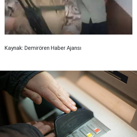
Kaynak: Demirören Haber Ajansı