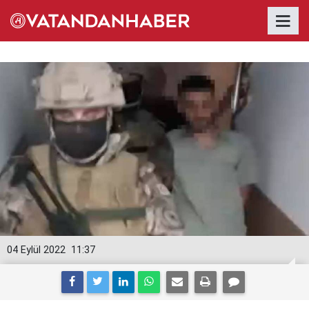
04 Eylül 2022
11:37