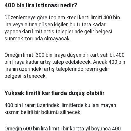
400 bin lira istisnası nedir?
Düzenlemeye göre toplam kredi kartı limiti 400 bin
lira veya altına düşen kişiler, bu tutara kadar
yapacakları limit artış taleplerinde gelir belgesi
sunmak zorunda olmayacak.
Örneğin limiti 300 bin liraya düşen bir kart sahibi, 400
bin liraya kadar artış talep edebilecek. Ancak 400 bin
liranın üzerindeki artış taleplerinde resmi gelir
belgesi istenecek.
Yüksek limitli kartlarda düşüş olabilir
400 bin liranın üzerindeki limitlerde kullanılmayan
kısmın belirli bir bölümü silinecek.
Örneğin 600 bin lira limitli bir kartta yıl boyunca 400