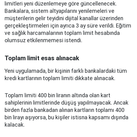
limitleri yeni düzenlemeye göre güncellenecek.
Bankalara, sistem altyapılarını yenilemeleri ve
müşterilerin gelir teyidini dijital kanallar üzerinden
gerçekleştirmeleri için ayrıca 3 ay süre verildi. Eğitim
ve sağlık harcamalarının toplam limit hesabında
olumsuz etkilenmemesi istendi.
Toplam limit esas alınacak
Yeni uygulamada, bir kişinin farklı bankalardaki tüm
kredi kartlarının toplam limiti dikkate alınacak.
Toplam limiti 400 bin liranın altında olan kart
sahiplerinin limitlerinde düşüş yapılmayacak. Ancak
birden fazla bankadan alınan kartların toplamı 400
bin lirayı aşıyorsa, bu kişiler istisna kapsamı dışında
kalacak.