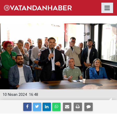
10 Nisan 2024
16:48