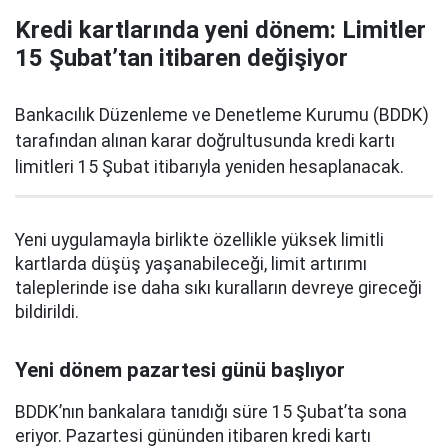
Kredi kartlarında yeni dönem: Limitler
15 Şubat’tan itibaren değişiyor
Bankacılık Düzenleme ve Denetleme Kurumu (BDDK)
tarafından alınan karar doğrultusunda kredi kartı
limitleri 15 Şubat itibarıyla yeniden hesaplanacak.
Yeni uygulamayla birlikte özellikle yüksek limitli
kartlarda düşüş yaşanabileceği, limit artırımı
taleplerinde ise daha sıkı kuralların devreye gireceği
bildirildi.
Yeni dönem pazartesi günü başlıyor
BDDK’nın bankalara tanıdığı süre 15 Şubat’ta sona
eriyor. Pazartesi gününden itibaren kredi kartı