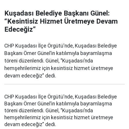
Kuşadası Belediye Başkanı Günel:
“Kesintisiz Hizmet Üretmeye Devam
Edeceğiz”
CHP Kuşadası İlçe Örgütü'nde, Kuşadası Belediye
Başkanı Ömer Günel’in katılımıyla bayramlaşma
töreni düzenlendi. Günel, “Kuşadası’nda
hemşehrilerimiz için kesintisiz hizmet üretmeye
devam edeceğiz” dedi.
CHP Kuşadası İlçe Örgütü'nde, Kuşadası Belediye
Başkanı Ömer Günel’in katılımıyla bayramlaşma
töreni düzenlendi. Günel, “Kuşadası’nda
hemşehrilerimiz için kesintisiz hizmet üretmeye
devam edeceğiz” dedi.