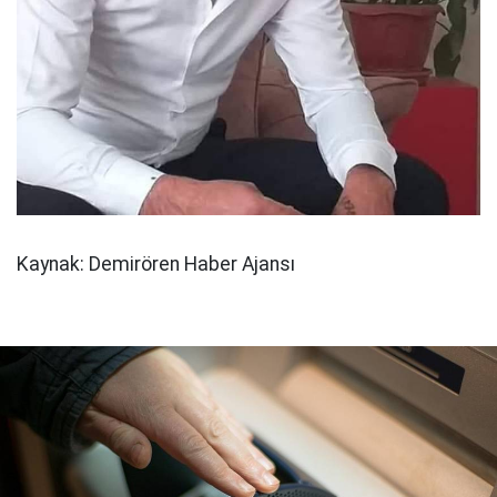
Kaynak: Demirören Haber Ajansı