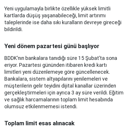
Yeni uygulamayla birlikte özellikle yüksek limitli
kartlarda düşüş yaşanabileceği, limit artırımı
taleplerinde ise daha sıkı kuralların devreye gireceği
bildirildi.
Yeni dönem pazartesi günü başlıyor
BDDK’nın bankalara tanıdığı süre 15 Şubat’ta sona
eriyor. Pazartesi gününden itibaren kredi kartı
limitleri yeni düzenlemeye göre güncellenecek.
Bankalara, sistem altyapılarını yenilemeleri ve
müşterilerin gelir teyidini dijital kanallar üzerinden
gerçekleştirmeleri için ayrıca 3 ay süre verildi. Eğitim
ve sağlık harcamalarının toplam limit hesabında
olumsuz etkilenmemesi istendi.
Toplam limit esas alınacak