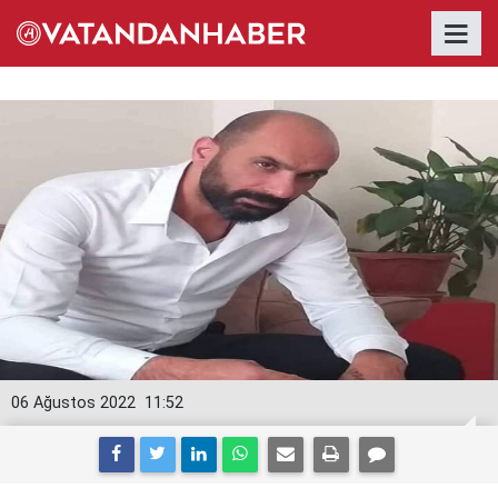
06 Ağustos 2022
11:52