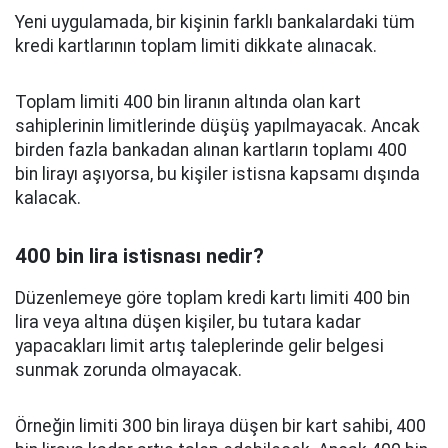
Yeni uygulamada, bir kişinin farklı bankalardaki tüm
kredi kartlarının toplam limiti dikkate alınacak.
Toplam limiti 400 bin liranın altında olan kart
sahiplerinin limitlerinde düşüş yapılmayacak. Ancak
birden fazla bankadan alınan kartların toplamı 400
bin lirayı aşıyorsa, bu kişiler istisna kapsamı dışında
kalacak.
400 bin lira istisnası nedir?
Düzenlemeye göre toplam kredi kartı limiti 400 bin
lira veya altına düşen kişiler, bu tutara kadar
yapacakları limit artış taleplerinde gelir belgesi
sunmak zorunda olmayacak.
Örneğin limiti 300 bin liraya düşen bir kart sahibi, 400