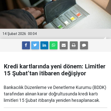
14 Şubat 2026
00:04
Kredi kartlarında yeni dönem: Limitler
15 Şubat’tan itibaren değişiyor
Bankacılık Düzenleme ve Denetleme Kurumu (BDDK)
tarafından alınan karar doğrultusunda kredi kartı
limitleri 15 Şubat itibarıyla yeniden hesaplanacak.