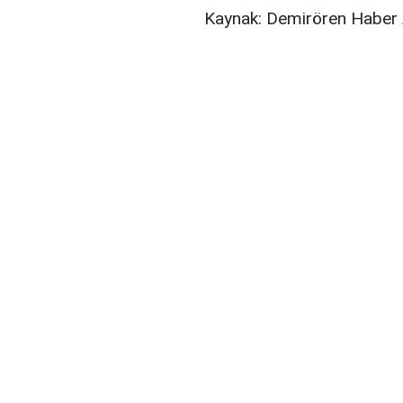
Kaynak: Demirören Haber 