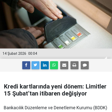
14 Şubat 2026
00:04
Kredi kartlarında yeni dönem: Limitler
15 Şubat’tan itibaren değişiyor
Bankacılık Düzenleme ve Denetleme Kurumu (BDDK)