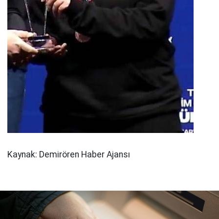
Kaynak: Demirören Haber Ajansı