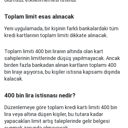
olumsuz etkilenmemesi istendi.
Toplam limit esas alınacak
Yeni uygulamada, bir kişinin farklı bankalardaki tüm
kredi kartlarının toplam limiti dikkate alınacak.
Toplam limiti 400 bin liranın altında olan kart
sahiplerinin limitlerinde düşüş yapılmayacak. Ancak
birden fazla bankadan alınan kartların toplamı 400
bin lirayı aşıyorsa, bu kişiler istisna kapsamı dışında
kalacak.
400 bin lira istisnası nedir?
Düzenlemeye göre toplam kredi kartı limiti 400 bin
lira veya altına düşen kişiler, bu tutara kadar
yapacakları limit artış taleplerinde gelir belgesi