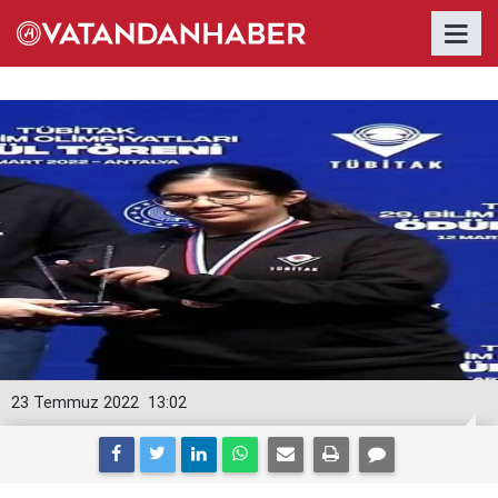
23 Temmuz 2022
13:02