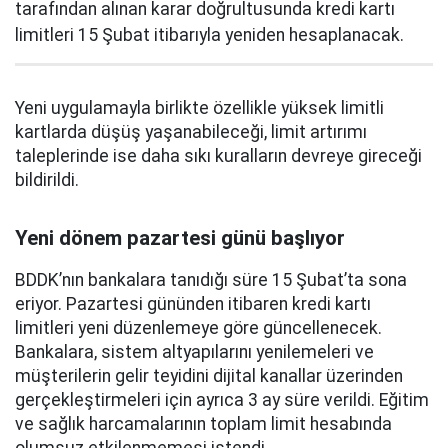
tarafından alınan karar doğrultusunda kredi kartı
limitleri 15 Şubat itibarıyla yeniden hesaplanacak.
Yeni uygulamayla birlikte özellikle yüksek limitli
kartlarda düşüş yaşanabileceği, limit artırımı
taleplerinde ise daha sıkı kuralların devreye gireceği
bildirildi.
Yeni dönem pazartesi günü başlıyor
BDDK’nın bankalara tanıdığı süre 15 Şubat’ta sona
eriyor. Pazartesi gününden itibaren kredi kartı
limitleri yeni düzenlemeye göre güncellenecek.
Bankalara, sistem altyapılarını yenilemeleri ve
müşterilerin gelir teyidini dijital kanallar üzerinden
gerçekleştirmeleri için ayrıca 3 ay süre verildi. Eğitim
ve sağlık harcamalarının toplam limit hesabında