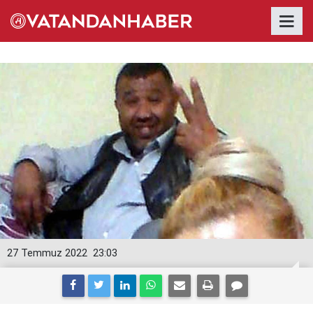
27 Temmuz 2022
23:03