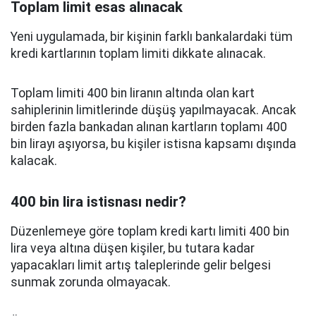
Toplam limit esas alınacak
Yeni uygulamada, bir kişinin farklı bankalardaki tüm
kredi kartlarının toplam limiti dikkate alınacak.
Toplam limiti 400 bin liranın altında olan kart
sahiplerinin limitlerinde düşüş yapılmayacak. Ancak
birden fazla bankadan alınan kartların toplamı 400
bin lirayı aşıyorsa, bu kişiler istisna kapsamı dışında
kalacak.
400 bin lira istisnası nedir?
Düzenlemeye göre toplam kredi kartı limiti 400 bin
lira veya altına düşen kişiler, bu tutara kadar
yapacakları limit artış taleplerinde gelir belgesi
sunmak zorunda olmayacak.