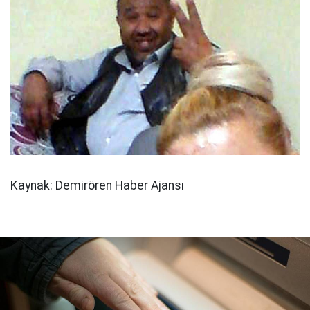
Kaynak: Demirören Haber Ajansı