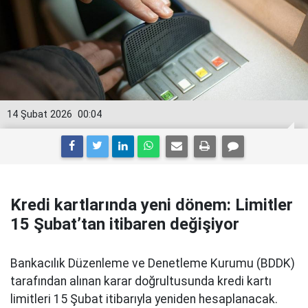
14 Şubat 2026
00:04
Kredi kartlarında yeni dönem: Limitler
15 Şubat’tan itibaren değişiyor
Bankacılık Düzenleme ve Denetleme Kurumu (BDDK)
tarafından alınan karar doğrultusunda kredi kartı
limitleri 15 Şubat itibarıyla yeniden hesaplanacak.