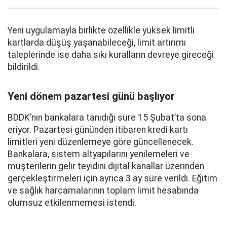
Yeni uygulamayla birlikte özellikle yüksek limitli
kartlarda düşüş yaşanabileceği, limit artırımı
taleplerinde ise daha sıkı kuralların devreye gireceği
bildirildi.
Yeni dönem pazartesi günü başlıyor
BDDK’nın bankalara tanıdığı süre 15 Şubat’ta sona
eriyor. Pazartesi gününden itibaren kredi kartı
limitleri yeni düzenlemeye göre güncellenecek.
Bankalara, sistem altyapılarını yenilemeleri ve
müşterilerin gelir teyidini dijital kanallar üzerinden
gerçekleştirmeleri için ayrıca 3 ay süre verildi. Eğitim
ve sağlık harcamalarının toplam limit hesabında
olumsuz etkilenmemesi istendi.