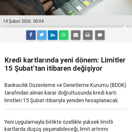
14 Şubat 2026
00:04
Kredi kartlarında yeni dönem: Limitler
15 Şubat’tan itibaren değişiyor
Bankacılık Düzenleme ve Denetleme Kurumu (BDDK)
tarafından alınan karar doğrultusunda kredi kartı
limitleri 15 Şubat itibarıyla yeniden hesaplanacak.
Yeni uygulamayla birlikte özellikle yüksek limitli
kartlarda düşüş yaşanabileceği, limit artırımı