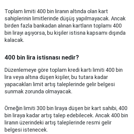
Toplam limiti 400 bin liranın altında olan kart
sahiplerinin limitlerinde düşüş yapılmayacak. Ancak
birden fazla bankadan alınan kartların toplamı 400
bin lirayı aşıyorsa, bu kişiler istisna kapsamı dışında
kalacak.
400 bin lira istisnası nedir?
Düzenlemeye göre toplam kredi kartı limiti 400 bin
lira veya altına düşen kişiler, bu tutara kadar
yapacakları limit artış taleplerinde gelir belgesi
sunmak zorunda olmayacak.
Örneğin limiti 300 bin liraya düşen bir kart sahibi, 400
bin liraya kadar artış talep edebilecek. Ancak 400 bin
liranın üzerindeki artış taleplerinde resmi gelir
belgesi istenecek.