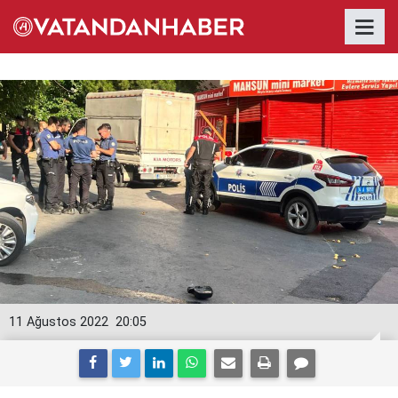
11 Ağustos 2022
20:05