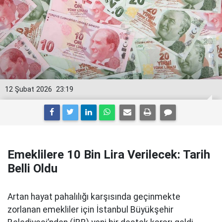
12 Şubat 2026
23:19
Emeklilere 10 Bin Lira Verilecek: Tarih
Belli Oldu
Artan hayat pahalılığı karşısında geçinmekte
zorlanan emekliler için İstanbul Büyükşehir