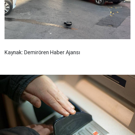
Kaynak: Demirören Haber Ajansı