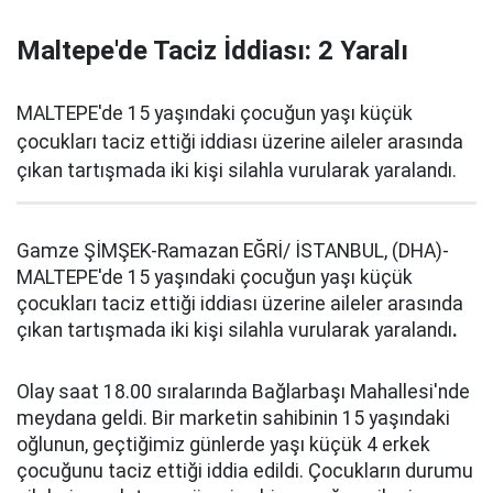
Maltepe'de Taciz İddiası: 2 Yaralı
MALTEPE'de 15 yaşındaki çocuğun yaşı küçük
çocukları taciz ettiği iddiası üzerine aileler arasında
çıkan tartışmada iki kişi silahla vurularak yaralandı.
Gamze ŞİMŞEK-Ramazan EĞRİ/ İSTANBUL, (DHA)-
MALTEPE'de 15 yaşındaki çocuğun yaşı küçük
çocukları taciz ettiği iddiası üzerine aileler arasında
çıkan tartışmada iki kişi silahla vurularak yaralandı
.
Olay saat 18.00 sıralarında Bağlarbaşı Mahallesi'nde
meydana geldi. Bir marketin sahibinin 15 yaşındaki
oğlunun, geçtiğimiz günlerde yaşı küçük 4 erkek
çocuğunu taciz ettiği iddia edildi. Çocukların durumu