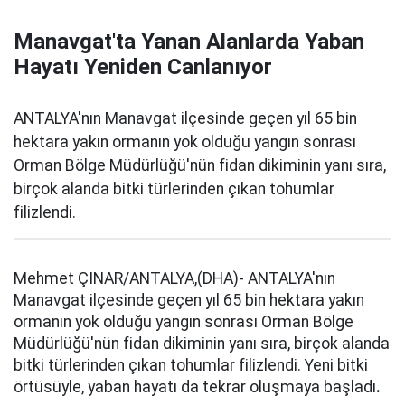
Manavgat'ta Yanan Alanlarda Yaban
Hayatı Yeniden Canlanıyor
ANTALYA'nın Manavgat ilçesinde geçen yıl 65 bin
hektara yakın ormanın yok olduğu yangın sonrası
Orman Bölge Müdürlüğü'nün fidan dikiminin yanı sıra,
birçok alanda bitki türlerinden çıkan tohumlar
filizlendi.
Mehmet ÇINAR/ANTALYA,(DHA)- ANTALYA'nın
Manavgat ilçesinde geçen yıl 65 bin hektara yakın
ormanın yok olduğu yangın sonrası Orman Bölge
Müdürlüğü'nün fidan dikiminin yanı sıra, birçok alanda
bitki türlerinden çıkan tohumlar filizlendi. Yeni bitki
örtüsüyle, yaban hayatı da tekrar oluşmaya başladı
.