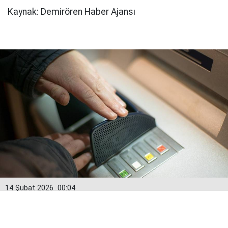
Kaynak: Demirören Haber Ajansı
14 Şubat 2026
00:04