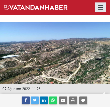
07 Ağustos 2022
11:26