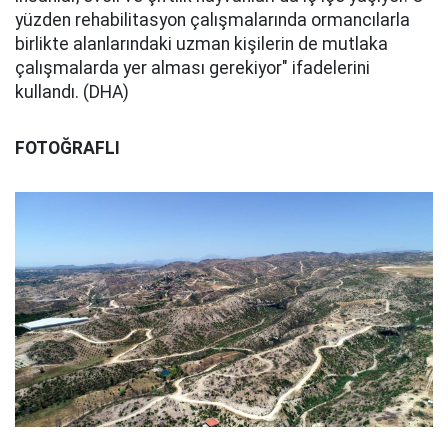
yüzden rehabilitasyon çalışmalarında ormancılarla
birlikte alanlarındaki uzman kişilerin de mutlaka
çalışmalarda yer alması gerekiyor" ifadelerini
kullandı. (DHA)
FOTOĞRAFLI