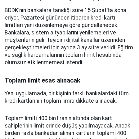
BDDK’nın bankalara tanıdığı süre 15 Şubat’ta sona
eriyor. Pazartesi gününden itibaren kredi kartı
limitleri yeni düzenlemeye göre güncellenecek.
Bankalara, sistem altyapılarını yenilemeleri ve
müşterilerin gelir teyidini dijital kanallar üzerinden
gerçekleştirmeleri için ayrıca 3 ay süre verildi. Eğitim
ve sağlık harcamalarının toplam limit hesabında
olumsuz etkilenmemesi istendi.
Toplam limit esas alınacak
Yeni uygulamada, bir kişinin farklı bankalardaki tüm
kredi kartlarının toplam limiti dikkate alınacak.
Toplam limiti 400 bin liranın altında olan kart
sahiplerinin limitlerinde düşüş yapılmayacak. Ancak
birden fazla bankadan alınan kartların toplamı 400