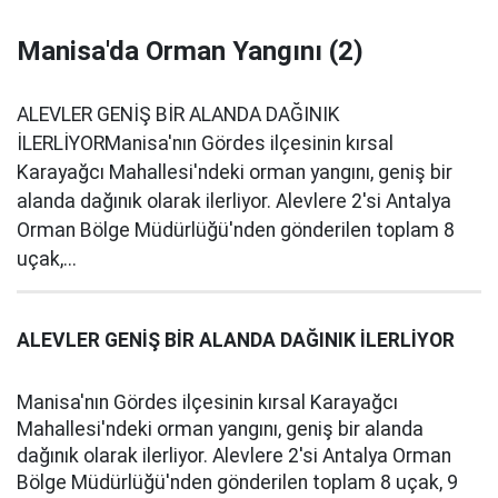
Manisa'da Orman Yangını (2)
ALEVLER GENİŞ BİR ALANDA DAĞINIK
İLERLİYORManisa'nın Gördes ilçesinin kırsal
Karayağcı Mahallesi'ndeki orman yangını, geniş bir
alanda dağınık olarak ilerliyor. Alevlere 2'si Antalya
Orman Bölge Müdürlüğü'nden gönderilen toplam 8
uçak,...
ALEVLER GENİŞ BİR ALANDA DAĞINIK İLERLİYOR
Manisa'nın Gördes ilçesinin kırsal Karayağcı
Mahallesi'ndeki orman yangını, geniş bir alanda
dağınık olarak ilerliyor. Alevlere 2'si Antalya Orman
Bölge Müdürlüğü'nden gönderilen toplam 8 uçak, 9