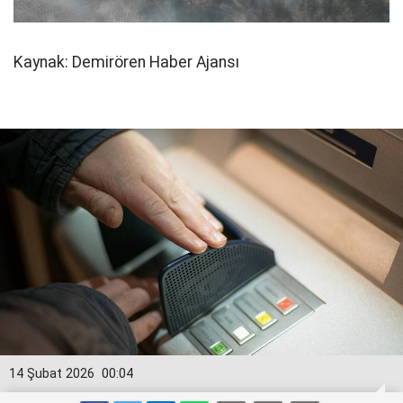
Kaynak: Demirören Haber Ajansı
14 Şubat 2026
00:04