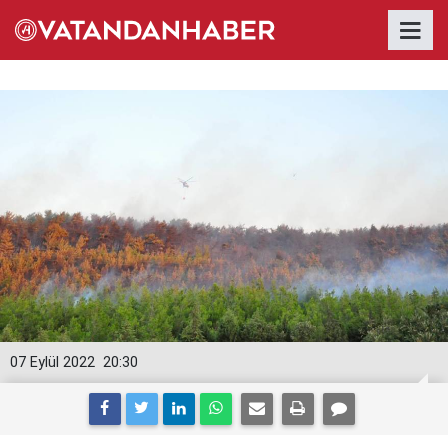
07 Eylül 2022
20:30