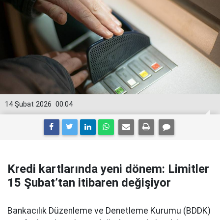
14 Şubat 2026
00:04
Kredi kartlarında yeni dönem: Limitler
15 Şubat’tan itibaren değişiyor
Bankacılık Düzenleme ve Denetleme Kurumu (BDDK)