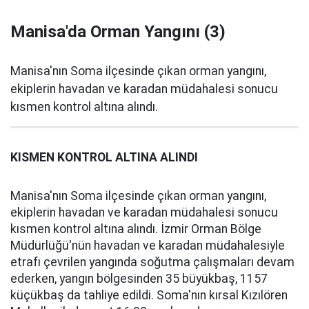
Manisa'da Orman Yangını (3)
Manisa'nın Soma ilçesinde çıkan orman yangını,
ekiplerin havadan ve karadan müdahalesi sonucu
kısmen kontrol altına alındı.
KISMEN KONTROL ALTINA ALINDI
Manisa'nın Soma ilçesinde çıkan orman yangını,
ekiplerin havadan ve karadan müdahalesi sonucu
kısmen kontrol altına alındı. İzmir Orman Bölge
Müdürlüğü'nün havadan ve karadan müdahalesiyle
etrafı çevrilen yangında soğutma çalışmaları devam
ederken, yangın bölgesinden 35 büyükbaş, 1157
küçükbaş da tahliye edildi. Soma'nın kırsal Kızılören