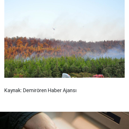
Kaynak: Demirören Haber Ajansı