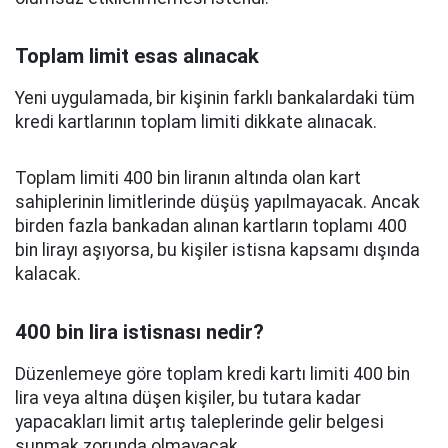
Toplam limit esas alınacak
Yeni uygulamada, bir kişinin farklı bankalardaki tüm
kredi kartlarının toplam limiti dikkate alınacak.
Toplam limiti 400 bin liranın altında olan kart
sahiplerinin limitlerinde düşüş yapılmayacak. Ancak
birden fazla bankadan alınan kartların toplamı 400
bin lirayı aşıyorsa, bu kişiler istisna kapsamı dışında
kalacak.
400 bin lira istisnası nedir?
Düzenlemeye göre toplam kredi kartı limiti 400 bin
lira veya altına düşen kişiler, bu tutara kadar
yapacakları limit artış taleplerinde gelir belgesi
sunmak zorunda olmayacak.