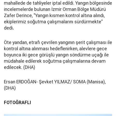
mahallede de tahliyeler iptal edildi. Yangın bölgesinde
incelemelerde bulunan İzmir Orman Bölge Müdürü
Zafer Derince, "Yangın kısmen kontrol altına alındı,
ekiplerimiz soğutma çalışmalarını sürdürmekte"
dedi
.
Öte yandan, etrafı çevrilen yangının şerit çalışması ile
kontrol altına alınması hedeflenirken, alevlere gece
boyunca iki gece görüşlü yangın söndürme uçağı ile
müdahale edilerek soğutma çalışmalarına devam
edilecek. (DHA)
Ersan ERDOĞAN- Şevket YILMAZ/ SOMA (Manisa),
(DHA)
FOTOĞRAFLI