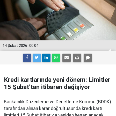
14 Şubat 2026
00:04
Kredi kartlarında yeni dönem: Limitler
15 Şubat’tan itibaren değişiyor
Bankacılık Düzenleme ve Denetleme Kurumu (BDDK)
tarafından alınan karar doğrultusunda kredi kartı
limitleri 15 Şubat itibarıyla yeniden hesaplanacak.