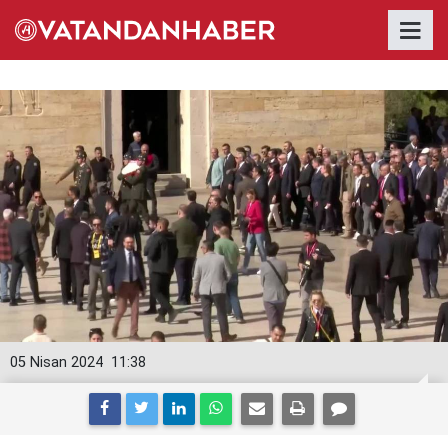
05 Nisan 2024
11:38