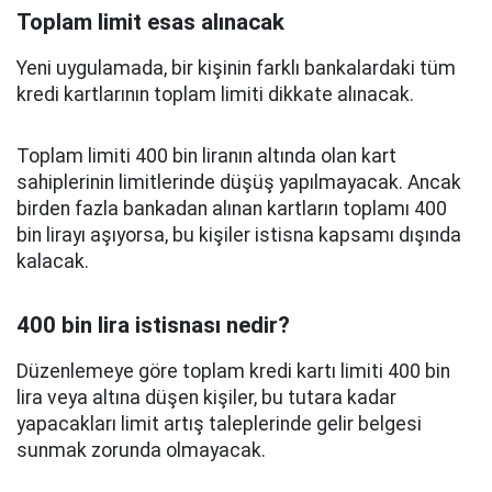
Toplam limit esas alınacak
Yeni uygulamada, bir kişinin farklı bankalardaki tüm
kredi kartlarının toplam limiti dikkate alınacak.
Toplam limiti 400 bin liranın altında olan kart
sahiplerinin limitlerinde düşüş yapılmayacak. Ancak
birden fazla bankadan alınan kartların toplamı 400
bin lirayı aşıyorsa, bu kişiler istisna kapsamı dışında
kalacak.
400 bin lira istisnası nedir?
Düzenlemeye göre toplam kredi kartı limiti 400 bin
lira veya altına düşen kişiler, bu tutara kadar
yapacakları limit artış taleplerinde gelir belgesi
sunmak zorunda olmayacak.