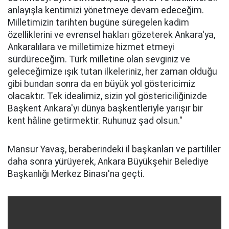
anlayışla kentimizi yönetmeye devam edeceğim.
Milletimizin tarihten bugüne süregelen kadim
özelliklerini ve evrensel hakları gözeterek Ankara'ya,
Ankaralılara ve milletimize hizmet etmeyi
sürdüreceğim. Türk milletine olan sevginiz ve
geleceğimize ışık tutan ilkeleriniz, her zaman olduğu
gibi bundan sonra da en büyük yol göstericimiz
olacaktır. Tek idealimiz, sizin yol göstericiliğinizde
Başkent Ankara'yı dünya başkentleriyle yarışır bir
kent hâline getirmektir. Ruhunuz şad olsun."
Mansur Yavaş, beraberindeki il başkanları ve partililer
daha sonra yürüyerek, Ankara Büyükşehir Belediye
Başkanlığı Merkez Binası'na geçti.