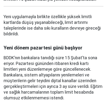
Yeni uygulamayla birlikte özellikle yüksek limitli
kartlarda düşüş yaşanabileceği, limit artırımı
taleplerinde ise daha sıkı kuralların devreye gireceği
bildirildi.
Yeni dönem pazartesi günü başlıyor
BDDK’nın bankalara tanıdığı süre 15 Şubat’ta sona
eriyor. Pazartesi gününden itibaren kredi kartı
limitleri yeni düzenlemeye göre güncellenecek.
Bankalara, sistem altyapılarını yenilemeleri ve
müşterilerin gelir teyidini dijital kanallar üzerinden
gerçekleştirmeleri için ayrıca 3 ay süre verildi. Eğitim
ve sağlık harcamalarının toplam limit hesabında
olumsuz etkilenmemesi istendi.