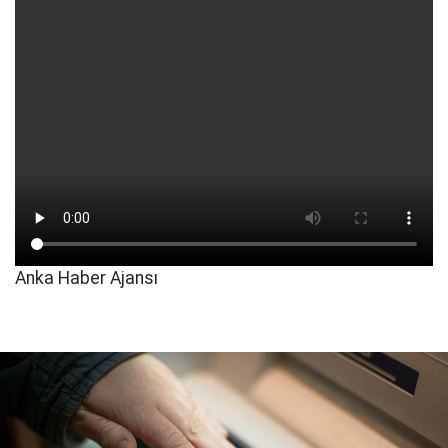
Anka Haber Ajansı