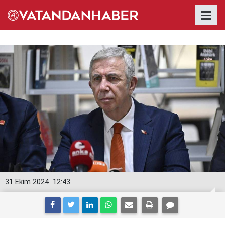
31 Ekim 2024
12:43