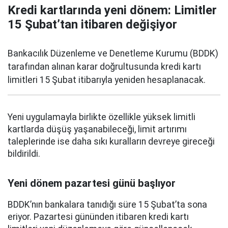
Kredi kartlarında yeni dönem: Limitler
15 Şubat’tan itibaren değişiyor
Bankacılık Düzenleme ve Denetleme Kurumu (BDDK)
tarafından alınan karar doğrultusunda kredi kartı
limitleri 15 Şubat itibarıyla yeniden hesaplanacak.
Yeni uygulamayla birlikte özellikle yüksek limitli
kartlarda düşüş yaşanabileceği, limit artırımı
taleplerinde ise daha sıkı kuralların devreye gireceği
bildirildi.
Yeni dönem pazartesi günü başlıyor
BDDK’nın bankalara tanıdığı süre 15 Şubat’ta sona
eriyor. Pazartesi gününden itibaren kredi kartı