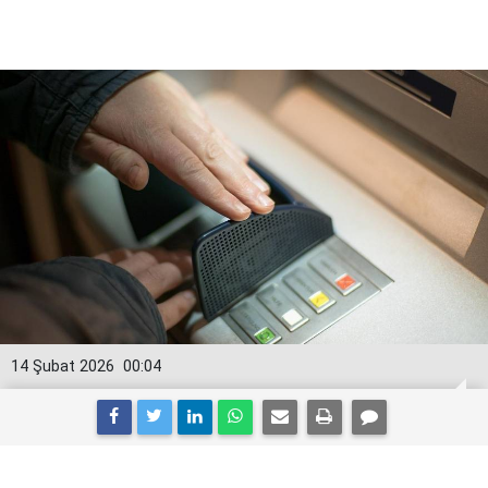
14 Şubat 2026
00:04