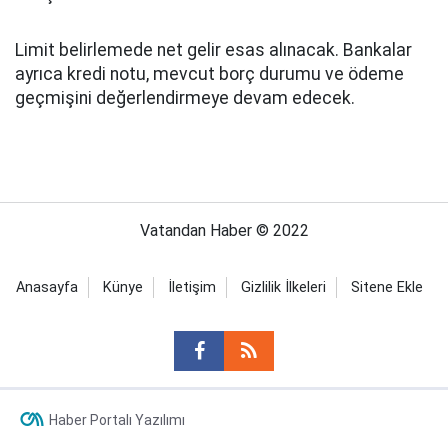
Limit belirlemede net gelir esas alınacak. Bankalar
ayrıca kredi notu, mevcut borç durumu ve ödeme
geçmişini değerlendirmeye devam edecek.
Vatandan Haber © 2022
Anasayfa
Künye
İletişim
Gizlilik İlkeleri
Sitene Ekle
Haber Portalı Yazılımı