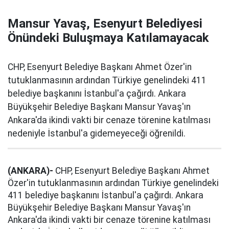
Mansur Yavaş, Esenyurt Belediyesi
Önündeki Buluşmaya Katılamayacak
CHP, Esenyurt Belediye Başkanı Ahmet Özer'in
tutuklanmasının ardından Türkiye genelindeki 411
belediye başkanını İstanbul'a çağırdı. Ankara
Büyükşehir Belediye Başkanı Mansur Yavaş'ın
Ankara'da ikindi vakti bir cenaze törenine katılması
nedeniyle İstanbul'a gidemeyeceği öğrenildi.
(ANKARA)-
CHP, Esenyurt Belediye Başkanı Ahmet
Özer'in tutuklanmasının ardından Türkiye genelindeki
411 belediye başkanını İstanbul'a çağırdı. Ankara
Büyükşehir Belediye Başkanı Mansur Yavaş'ın
Ankara'da ikindi vakti bir cenaze törenine katılması