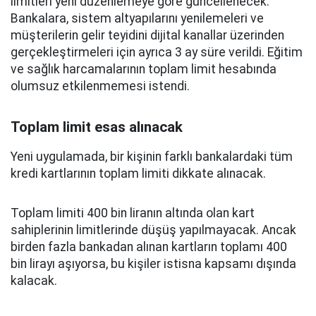
limitleri yeni düzenlemeye göre güncellenecek.
Bankalara, sistem altyapılarını yenilemeleri ve
müşterilerin gelir teyidini dijital kanallar üzerinden
gerçekleştirmeleri için ayrıca 3 ay süre verildi. Eğitim
ve sağlık harcamalarının toplam limit hesabında
olumsuz etkilenmemesi istendi.
Toplam limit esas alınacak
Yeni uygulamada, bir kişinin farklı bankalardaki tüm
kredi kartlarının toplam limiti dikkate alınacak.
Toplam limiti 400 bin liranın altında olan kart
sahiplerinin limitlerinde düşüş yapılmayacak. Ancak
birden fazla bankadan alınan kartların toplamı 400
bin lirayı aşıyorsa, bu kişiler istisna kapsamı dışında
kalacak.