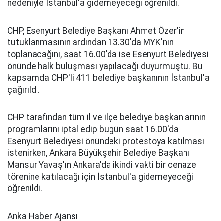
nedeniyle İstanbul'a gidemeyeceği öğrenildi.
CHP, Esenyurt Belediye Başkanı Ahmet Özer'in
tutuklanmasının ardından 13.30'da MYK'nın
toplanacağını, saat 16.00'da ise Esenyurt Belediyesi
önünde halk buluşması yapılacağı duyurmuştu. Bu
kapsamda CHP'li 411 belediye başkanının İstanbul'a
çağırıldı.
CHP tarafından tüm il ve ilçe belediye başkanlarının
programlarını iptal edip bugün saat 16.00'da
Esenyurt Belediyesi önündeki protestoya katılması
istenirken, Ankara Büyükşehir Belediye Başkanı
Mansur Yavaş'ın Ankara'da ikindi vakti bir cenaze
törenine katılacağı için İstanbul'a gidemeyeceği
öğrenildi.
Anka Haber Ajansı