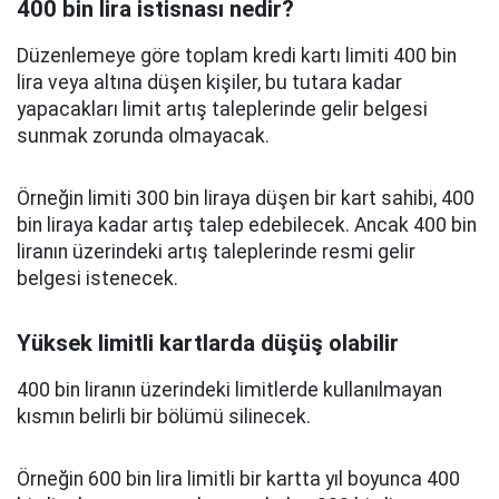
400 bin lira istisnası nedir?
Düzenlemeye göre toplam kredi kartı limiti 400 bin
lira veya altına düşen kişiler, bu tutara kadar
yapacakları limit artış taleplerinde gelir belgesi
sunmak zorunda olmayacak.
Örneğin limiti 300 bin liraya düşen bir kart sahibi, 400
bin liraya kadar artış talep edebilecek. Ancak 400 bin
liranın üzerindeki artış taleplerinde resmi gelir
belgesi istenecek.
Yüksek limitli kartlarda düşüş olabilir
400 bin liranın üzerindeki limitlerde kullanılmayan
kısmın belirli bir bölümü silinecek.
Örneğin 600 bin lira limitli bir kartta yıl boyunca 400