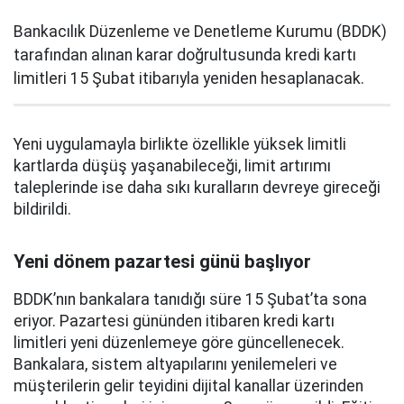
Bankacılık Düzenleme ve Denetleme Kurumu (BDDK)
tarafından alınan karar doğrultusunda kredi kartı
limitleri 15 Şubat itibarıyla yeniden hesaplanacak.
Yeni uygulamayla birlikte özellikle yüksek limitli
kartlarda düşüş yaşanabileceği, limit artırımı
taleplerinde ise daha sıkı kuralların devreye gireceği
bildirildi.
Yeni dönem pazartesi günü başlıyor
BDDK’nın bankalara tanıdığı süre 15 Şubat’ta sona
eriyor. Pazartesi gününden itibaren kredi kartı
limitleri yeni düzenlemeye göre güncellenecek.
Bankalara, sistem altyapılarını yenilemeleri ve
müşterilerin gelir teyidini dijital kanallar üzerinden