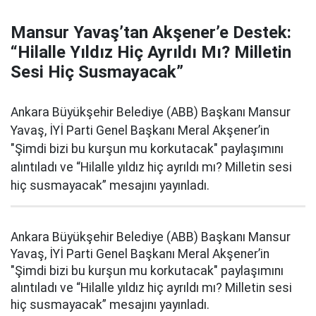
Mansur Yavaş’tan Akşener’e Destek:
“Hilalle Yıldız Hiç Ayrıldı Mı? Milletin
Sesi Hiç Susmayacak”
Ankara Büyükşehir Belediye (ABB) Başkanı Mansur
Yavaş, İYİ Parti Genel Başkanı Meral Akşener’in
"Şimdi bizi bu kurşun mu korkutacak" paylaşımını
alıntıladı ve “Hilalle yıldız hiç ayrıldı mı? Milletin sesi
hiç susmayacak” mesajını yayınladı.
Ankara Büyükşehir Belediye (ABB) Başkanı Mansur
Yavaş, İYİ Parti Genel Başkanı Meral Akşener’in
"Şimdi bizi bu kurşun mu korkutacak" paylaşımını
alıntıladı ve “Hilalle yıldız hiç ayrıldı mı? Milletin sesi
hiç susmayacak” mesajını yayınladı.