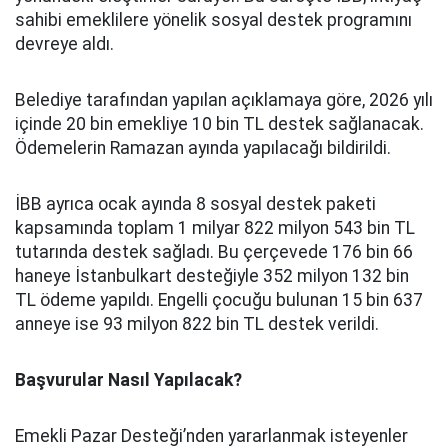
sahibi emeklilere yönelik sosyal destek programını
devreye aldı.
Belediye tarafından yapılan açıklamaya göre, 2026 yılı
içinde 20 bin emekliye 10 bin TL destek sağlanacak.
Ödemelerin Ramazan ayında yapılacağı bildirildi.
İBB ayrıca ocak ayında 8 sosyal destek paketi
kapsamında toplam 1 milyar 822 milyon 543 bin TL
tutarında destek sağladı. Bu çerçevede 176 bin 66
haneye İstanbulkart desteğiyle 352 milyon 132 bin
TL ödeme yapıldı. Engelli çocuğu bulunan 15 bin 637
anneye ise 93 milyon 822 bin TL destek verildi.
Başvurular Nasıl Yapılacak?
Emekli Pazar Desteği’nden yararlanmak isteyenler