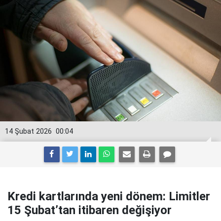
14 Şubat 2026
00:04
Kredi kartlarında yeni dönem: Limitler
15 Şubat’tan itibaren değişiyor