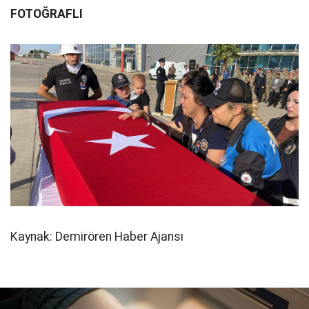
FOTOĞRAFLI
Kaynak: Demirören Haber Ajansı