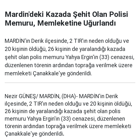
Mardin'deki Kazada Şehit Olan Polisi
Memuru, Memleketine Uğurlandı
MARDİN'in Derik ilçesinde, 2 TIR'ın neden olduğu ve
20 kişinin öldüğü, 26 kişinin de yaralandığı kazada
şehit olan polis memuru Yahya Ergin'in (33) cenazesi,
düzenlenen törenin ardından toprağa verilmek üzere
memleketi Çanakkale'ye gönderildi.
Nezir GÜNEŞ/ MARDİN, (DHA)- MARDİN'in Derik
ilçesinde, 2 TIR'ın neden olduğu ve 20 kişinin öldüğü,
26 kişinin de yaralandığı kazada şehit olan polis
memuru Yahya Ergin'in (33) cenazesi, düzenlenen
törenin ardından toprağa verilmek üzere memleketi
Çanakkale'ye gönderildi
.