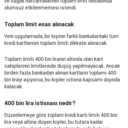
ve sağlık harcamalarının toplam limit hesabında
olumsuz etkilenmemesi istendi.
Toplam limit esas alınacak
Yeni uygulamada, bir kişinin farklı bankalardaki tüm
kredi kartlarının toplam limiti dikkate alınacak.
Toplam limiti 400 bin liranın altında olan kart
sahiplerinin limitlerinde düşüş yapılmayacak. Ancak
birden fazla bankadan alınan kartların toplamı 400
bin lirayı aşıyorsa, bu kişiler istisna kapsamı dışında
kalacak.
400 bin lira istisnası nedir?
Düzenlemeye göre toplam kredi kartı limiti 400 bin
lira veya altına düşen kişiler, bu tutara kadar