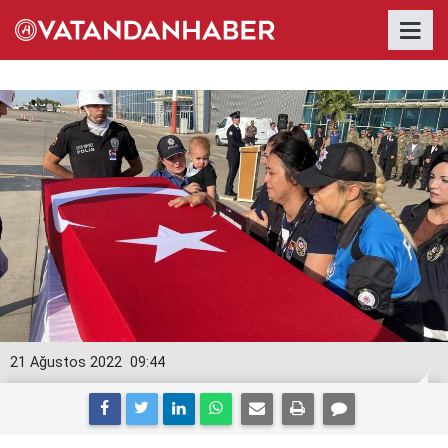
21 Ağustos 2022
09:44