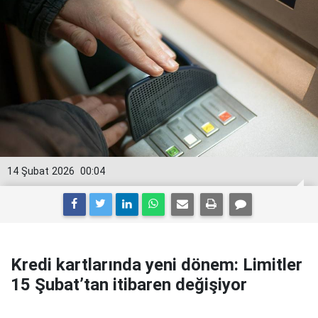
14 Şubat 2026
00:04
Kredi kartlarında yeni dönem: Limitler
15 Şubat’tan itibaren değişiyor