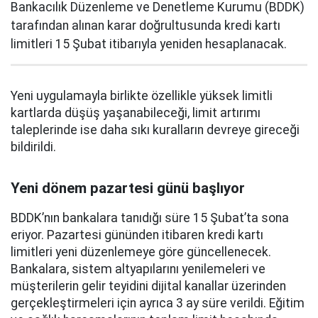
Bankacılık Düzenleme ve Denetleme Kurumu (BDDK)
tarafından alınan karar doğrultusunda kredi kartı
limitleri 15 Şubat itibarıyla yeniden hesaplanacak.
Yeni uygulamayla birlikte özellikle yüksek limitli
kartlarda düşüş yaşanabileceği, limit artırımı
taleplerinde ise daha sıkı kuralların devreye gireceği
bildirildi.
Yeni dönem pazartesi günü başlıyor
BDDK’nın bankalara tanıdığı süre 15 Şubat’ta sona
eriyor. Pazartesi gününden itibaren kredi kartı
limitleri yeni düzenlemeye göre güncellenecek.
Bankalara, sistem altyapılarını yenilemeleri ve
müşterilerin gelir teyidini dijital kanallar üzerinden
gerçekleştirmeleri için ayrıca 3 ay süre verildi. Eğitim