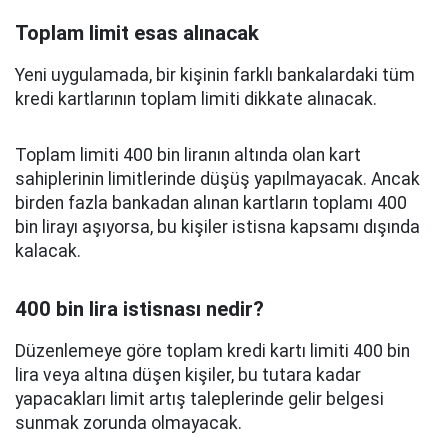
Toplam limit esas alınacak
Yeni uygulamada, bir kişinin farklı bankalardaki tüm
kredi kartlarının toplam limiti dikkate alınacak.
Toplam limiti 400 bin liranın altında olan kart
sahiplerinin limitlerinde düşüş yapılmayacak. Ancak
birden fazla bankadan alınan kartların toplamı 400
bin lirayı aşıyorsa, bu kişiler istisna kapsamı dışında
kalacak.
400 bin lira istisnası nedir?
Düzenlemeye göre toplam kredi kartı limiti 400 bin
lira veya altına düşen kişiler, bu tutara kadar
yapacakları limit artış taleplerinde gelir belgesi
sunmak zorunda olmayacak.