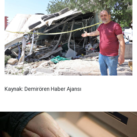
Kaynak: Demirören Haber Ajansı