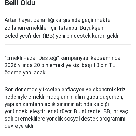
Belli Oldu
Artan hayat pahalılığı karşısında geçinmekte
zorlanan emekliler için İstanbul Büyükşehir
Belediyesi’nden (İBB) yeni bir destek kararı geldi.
“Emekli Pazar Desteği” kampanyası kapsamında
2026 yılında 20 bin emekliye kişi başı 10 bin TL
ödeme yapılacak.
Son dönemde yükselen enflasyon ve ekonomik kriz
nedeniyle emekli maaşlarının alım gücü düşerken,
yapılan zamların açlık sınırının altında kaldığı
yönündeki eleştiriler sürüyor. Bu süreçte İBB, ihtiyaç
sahibi emeklilere yönelik sosyal destek programını
devreye aldı.