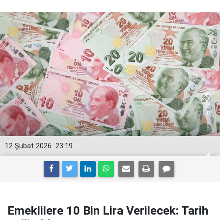
12 Şubat 2026
23:19
Emeklilere 10 Bin Lira Verilecek: Tarih