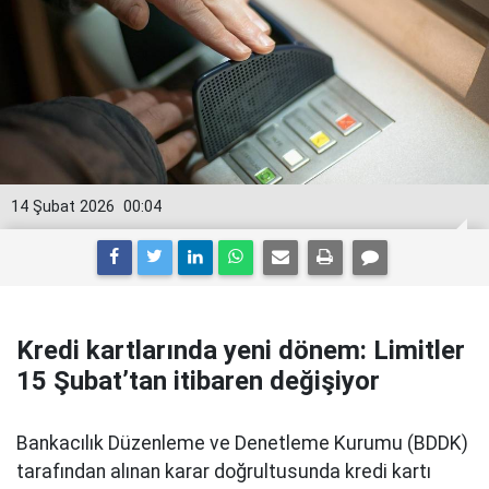
14 Şubat 2026
00:04
Kredi kartlarında yeni dönem: Limitler
15 Şubat’tan itibaren değişiyor
Bankacılık Düzenleme ve Denetleme Kurumu (BDDK)
tarafından alınan karar doğrultusunda kredi kartı