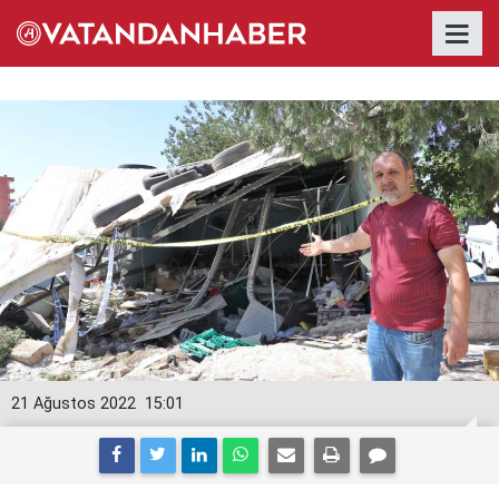
21 Ağustos 2022
15:01