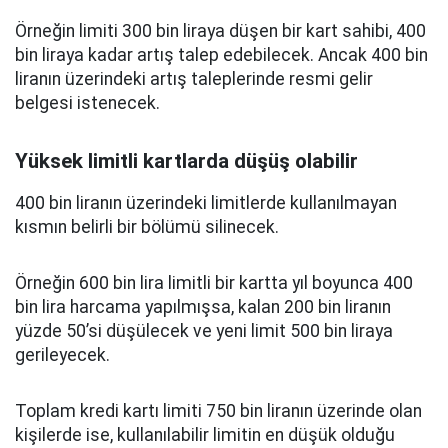
Örneğin limiti 300 bin liraya düşen bir kart sahibi, 400
bin liraya kadar artış talep edebilecek. Ancak 400 bin
liranın üzerindeki artış taleplerinde resmi gelir
belgesi istenecek.
Yüksek limitli kartlarda düşüş olabilir
400 bin liranın üzerindeki limitlerde kullanılmayan
kısmın belirli bir bölümü silinecek.
Örneğin 600 bin lira limitli bir kartta yıl boyunca 400
bin lira harcama yapılmışsa, kalan 200 bin liranın
yüzde 50’si düşülecek ve yeni limit 500 bin liraya
gerileyecek.
Toplam kredi kartı limiti 750 bin liranın üzerinde olan
kişilerde ise, kullanılabilir limitin en düşük olduğu