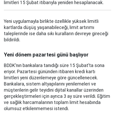
limitleri 15 Şubat itibarıyla yeniden hesaplanacak.
Yeni uygulamayla birlikte özellikle yüksek limitli
kartlarda düşüş yaşanabileceği, limit artırımı
taleplerinde ise daha sıkı kuralların devreye gireceği
bildirildi.
Yeni dönem pazartesi günü başlıyor
BDDK’nın bankalara tanıdığı süre 15 Şubat’ta sona
eriyor. Pazartesi gününden itibaren kredi kartı
limitleri yeni düzenlemeye göre güncellenecek.
Bankalara, sistem altyapılarını yenilemeleri ve
müşterilerin gelir teyidini dijital kanallar üzerinden
gerçekleştirmeleri için ayrıca 3 ay süre verildi. Eğitim
ve sağlık harcamalarının toplam limit hesabında
olumsuz etkilenmemesi istendi.