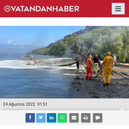
24 Ağustos 2022
01:51