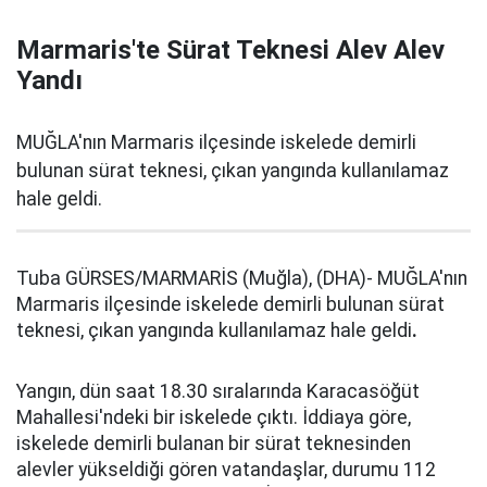
Marmaris'te Sürat Teknesi Alev Alev
Yandı
MUĞLA'nın Marmaris ilçesinde iskelede demirli
bulunan sürat teknesi, çıkan yangında kullanılamaz
hale geldi.
Tuba GÜRSES/MARMARİS (Muğla), (DHA)- MUĞLA'nın
Marmaris ilçesinde iskelede demirli bulunan sürat
teknesi, çıkan yangında kullanılamaz hale geldi
.
Yangın, dün saat 18.30 sıralarında Karacasöğüt
Mahallesi'ndeki bir iskelede çıktı. İddiaya göre,
iskelede demirli bulanan bir sürat teknesinden
alevler yükseldiği gören vatandaşlar, durumu 112