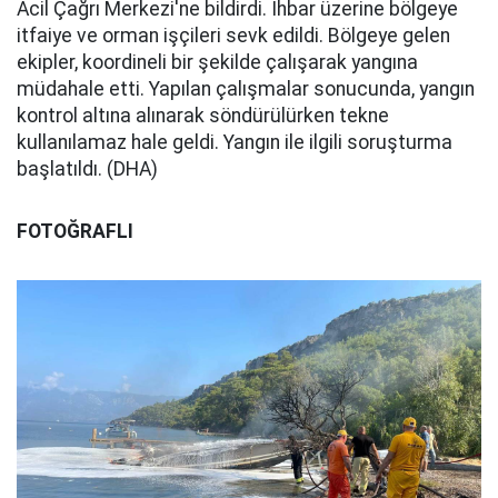
Acil Çağrı Merkezi'ne bildirdi. İhbar üzerine bölgeye
itfaiye ve orman işçileri sevk edildi. Bölgeye gelen
ekipler, koordineli bir şekilde çalışarak yangına
müdahale etti. Yapılan çalışmalar sonucunda, yangın
kontrol altına alınarak söndürülürken tekne
kullanılamaz hale geldi. Yangın ile ilgili soruşturma
başlatıldı. (DHA)
FOTOĞRAFLI