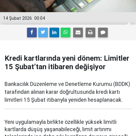
14 Şubat 2026
00:04
Kredi kartlarında yeni dönem: Limitler
15 Şubat’tan itibaren değişiyor
Bankacılık Düzenleme ve Denetleme Kurumu (BDDK)
tarafından alınan karar doğrultusunda kredi kartı
limitleri 15 Şubat itibarıyla yeniden hesaplanacak.
Yeni uygulamayla birlikte özellikle yüksek limitli
kartlarda düşüş yaşanabileceği, limit artırımı