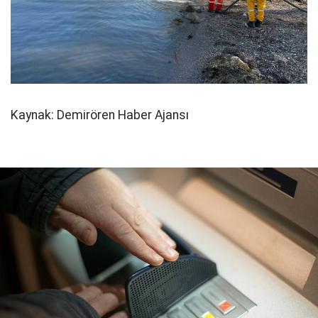
Kaynak: Demirören Haber Ajansı