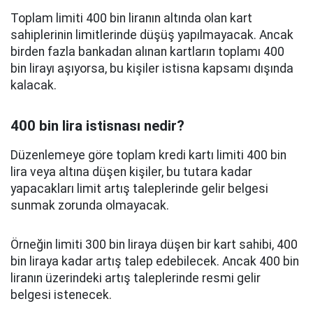
Toplam limiti 400 bin liranın altında olan kart
sahiplerinin limitlerinde düşüş yapılmayacak. Ancak
birden fazla bankadan alınan kartların toplamı 400
bin lirayı aşıyorsa, bu kişiler istisna kapsamı dışında
kalacak.
400 bin lira istisnası nedir?
Düzenlemeye göre toplam kredi kartı limiti 400 bin
lira veya altına düşen kişiler, bu tutara kadar
yapacakları limit artış taleplerinde gelir belgesi
sunmak zorunda olmayacak.
Örneğin limiti 300 bin liraya düşen bir kart sahibi, 400
bin liraya kadar artış talep edebilecek. Ancak 400 bin
liranın üzerindeki artış taleplerinde resmi gelir
belgesi istenecek.