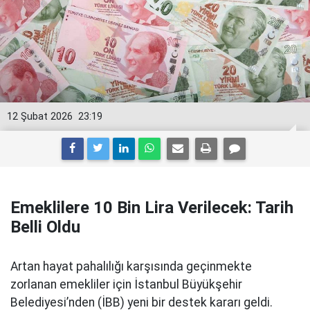
12 Şubat 2026
23:19
Emeklilere 10 Bin Lira Verilecek: Tarih
Belli Oldu
Artan hayat pahalılığı karşısında geçinmekte
zorlanan emekliler için İstanbul Büyükşehir
Belediyesi’nden (İBB) yeni bir destek kararı geldi.