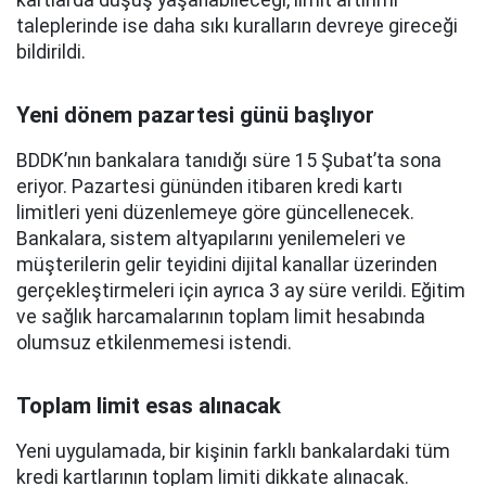
taleplerinde ise daha sıkı kuralların devreye gireceği
bildirildi.
Yeni dönem pazartesi günü başlıyor
BDDK’nın bankalara tanıdığı süre 15 Şubat’ta sona
eriyor. Pazartesi gününden itibaren kredi kartı
limitleri yeni düzenlemeye göre güncellenecek.
Bankalara, sistem altyapılarını yenilemeleri ve
müşterilerin gelir teyidini dijital kanallar üzerinden
gerçekleştirmeleri için ayrıca 3 ay süre verildi. Eğitim
ve sağlık harcamalarının toplam limit hesabında
olumsuz etkilenmemesi istendi.
Toplam limit esas alınacak
Yeni uygulamada, bir kişinin farklı bankalardaki tüm
kredi kartlarının toplam limiti dikkate alınacak.