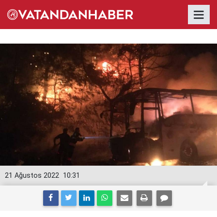
21 Ağustos 2022
10:31