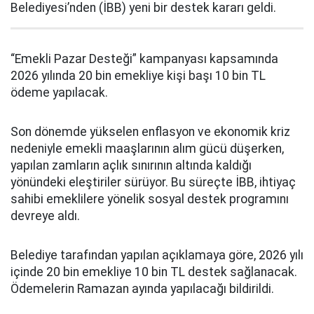
Belediyesi’nden (İBB) yeni bir destek kararı geldi.
“Emekli Pazar Desteği” kampanyası kapsamında
2026 yılında 20 bin emekliye kişi başı 10 bin TL
ödeme yapılacak.
Son dönemde yükselen enflasyon ve ekonomik kriz
nedeniyle emekli maaşlarının alım gücü düşerken,
yapılan zamların açlık sınırının altında kaldığı
yönündeki eleştiriler sürüyor. Bu süreçte İBB, ihtiyaç
sahibi emeklilere yönelik sosyal destek programını
devreye aldı.
Belediye tarafından yapılan açıklamaya göre, 2026 yılı
içinde 20 bin emekliye 10 bin TL destek sağlanacak.
Ödemelerin Ramazan ayında yapılacağı bildirildi.