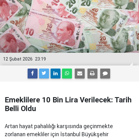
12 Şubat 2026
23:19
Emeklilere 10 Bin Lira Verilecek: Tarih
Belli Oldu
Artan hayat pahalılığı karşısında geçinmekte
zorlanan emekliler için İstanbul Büyükşehir