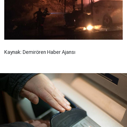
Kaynak: Demirören Haber Ajansı