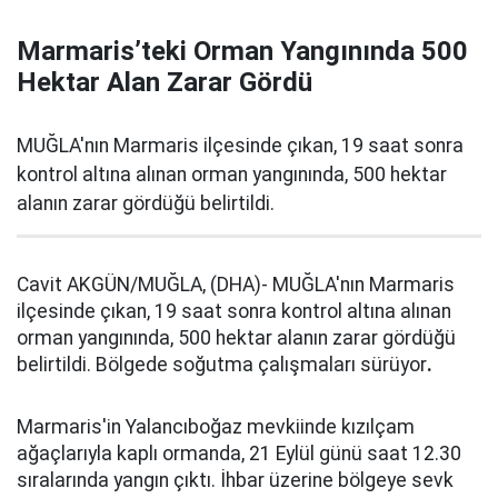
Marmaris’teki Orman Yangınında 500
Hektar Alan Zarar Gördü
MUĞLA'nın Marmaris ilçesinde çıkan, 19 saat sonra
kontrol altına alınan orman yangınında, 500 hektar
alanın zarar gördüğü belirtildi.
Cavit AKGÜN/MUĞLA, (DHA)- MUĞLA'nın Marmaris
ilçesinde çıkan, 19 saat sonra kontrol altına alınan
orman yangınında, 500 hektar alanın zarar gördüğü
belirtildi. Bölgede soğutma çalışmaları sürüyor
.
Marmaris'in Yalancıboğaz mevkiinde kızılçam
ağaçlarıyla kaplı ormanda, 21 Eylül günü saat 12.30
sıralarında yangın çıktı. İhbar üzerine bölgeye sevk