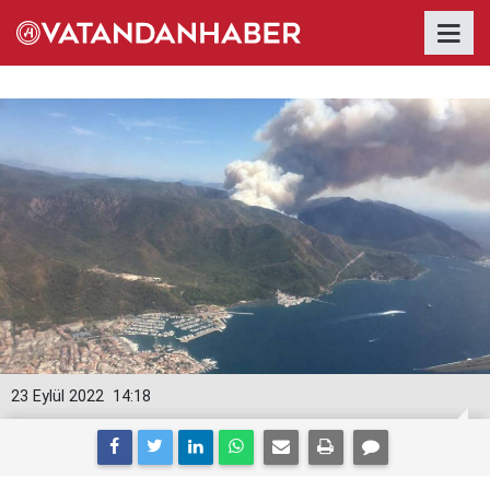
23 Eylül 2022
14:18