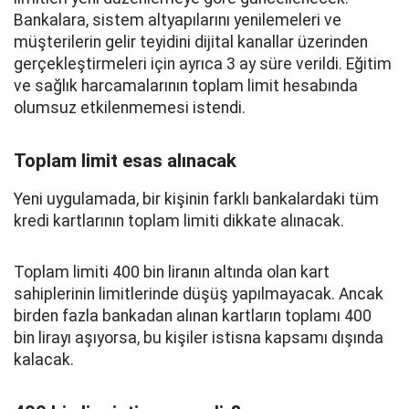
Bankalara, sistem altyapılarını yenilemeleri ve
müşterilerin gelir teyidini dijital kanallar üzerinden
gerçekleştirmeleri için ayrıca 3 ay süre verildi. Eğitim
ve sağlık harcamalarının toplam limit hesabında
olumsuz etkilenmemesi istendi.
Toplam limit esas alınacak
Yeni uygulamada, bir kişinin farklı bankalardaki tüm
kredi kartlarının toplam limiti dikkate alınacak.
Toplam limiti 400 bin liranın altında olan kart
sahiplerinin limitlerinde düşüş yapılmayacak. Ancak
birden fazla bankadan alınan kartların toplamı 400
bin lirayı aşıyorsa, bu kişiler istisna kapsamı dışında
kalacak.