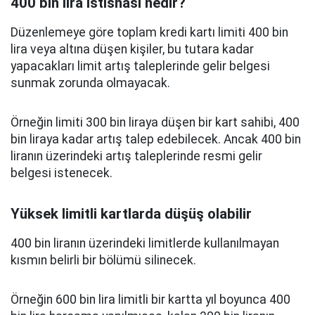
400 bin lira istisnası nedir?
Düzenlemeye göre toplam kredi kartı limiti 400 bin
lira veya altına düşen kişiler, bu tutara kadar
yapacakları limit artış taleplerinde gelir belgesi
sunmak zorunda olmayacak.
Örneğin limiti 300 bin liraya düşen bir kart sahibi, 400
bin liraya kadar artış talep edebilecek. Ancak 400 bin
liranın üzerindeki artış taleplerinde resmi gelir
belgesi istenecek.
Yüksek limitli kartlarda düşüş olabilir
400 bin liranın üzerindeki limitlerde kullanılmayan
kısmın belirli bir bölümü silinecek.
Örneğin 600 bin lira limitli bir kartta yıl boyunca 400