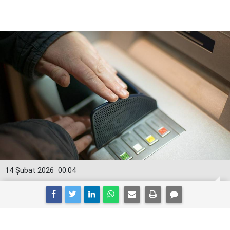
14 Şubat 2026
00:04