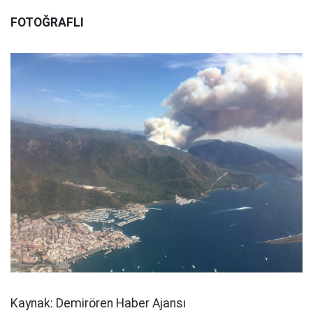
FOTOĞRAFLI
Kaynak: Demirören Haber Ajansı