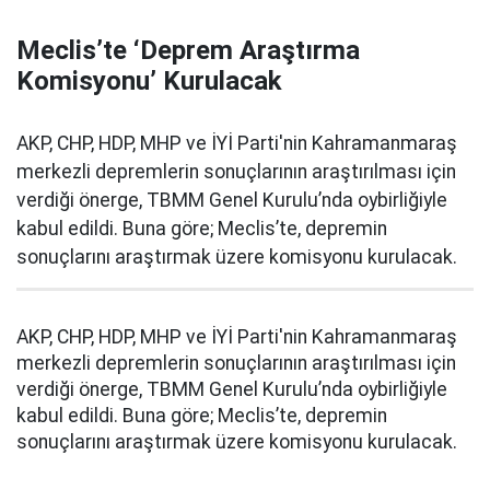
Meclis’te ‘Deprem Araştırma
Komisyonu’ Kurulacak
AKP, CHP, HDP, MHP ve İYİ Parti'nin Kahramanmaraş
merkezli depremlerin sonuçlarının araştırılması için
verdiği önerge, TBMM Genel Kurulu’nda oybirliğiyle
kabul edildi. Buna göre; Meclis’te, depremin
sonuçlarını araştırmak üzere komisyonu kurulacak.
AKP, CHP, HDP, MHP ve İYİ Parti'nin Kahramanmaraş
merkezli depremlerin sonuçlarının araştırılması için
verdiği önerge, TBMM Genel Kurulu’nda oybirliğiyle
kabul edildi. Buna göre; Meclis’te, depremin
sonuçlarını araştırmak üzere komisyonu kurulacak.