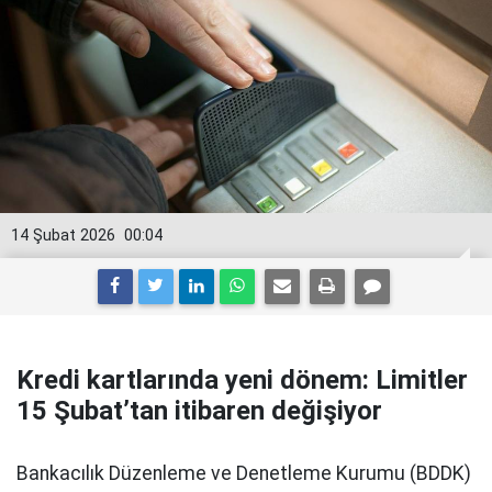
14 Şubat 2026
00:04
Kredi kartlarında yeni dönem: Limitler
15 Şubat’tan itibaren değişiyor
Bankacılık Düzenleme ve Denetleme Kurumu (BDDK)