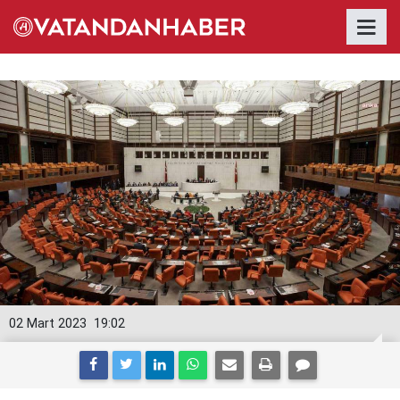
02 Mart 2023
19:02