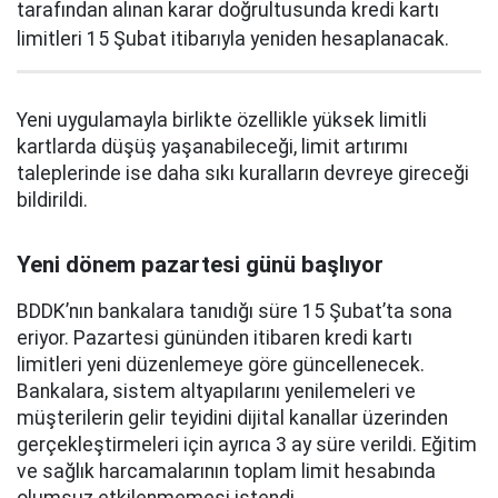
tarafından alınan karar doğrultusunda kredi kartı
limitleri 15 Şubat itibarıyla yeniden hesaplanacak.
Yeni uygulamayla birlikte özellikle yüksek limitli
kartlarda düşüş yaşanabileceği, limit artırımı
taleplerinde ise daha sıkı kuralların devreye gireceği
bildirildi.
Yeni dönem pazartesi günü başlıyor
BDDK’nın bankalara tanıdığı süre 15 Şubat’ta sona
eriyor. Pazartesi gününden itibaren kredi kartı
limitleri yeni düzenlemeye göre güncellenecek.
Bankalara, sistem altyapılarını yenilemeleri ve
müşterilerin gelir teyidini dijital kanallar üzerinden
gerçekleştirmeleri için ayrıca 3 ay süre verildi. Eğitim
ve sağlık harcamalarının toplam limit hesabında