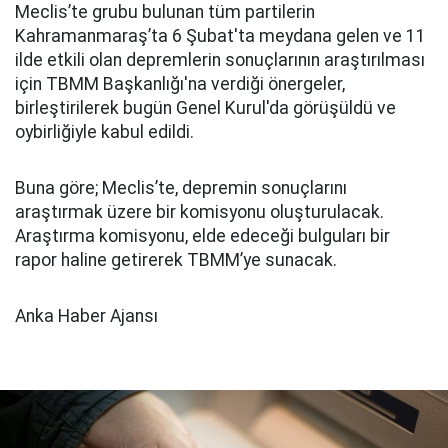
Meclis’te grubu bulunan tüm partilerin
Kahramanmaraş’ta 6 Şubat'ta meydana gelen ve 11
ilde etkili olan depremlerin sonuçlarının araştırılması
için TBMM Başkanlığı'na verdiği önergeler,
birleştirilerek bugün Genel Kurul'da görüşüldü ve
oybirliğiyle kabul edildi.
Buna göre; Meclis’te, depremin sonuçlarını
araştırmak üzere bir komisyonu oluşturulacak.
Araştırma komisyonu, elde edeceği bulguları bir
rapor haline getirerek TBMM’ye sunacak.
Anka Haber Ajansı