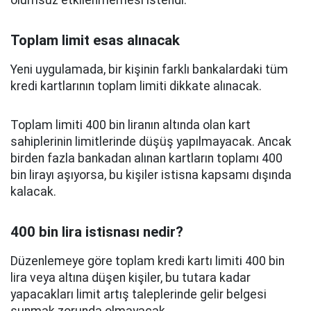
olumsuz etkilenmemesi istendi.
Toplam limit esas alınacak
Yeni uygulamada, bir kişinin farklı bankalardaki tüm
kredi kartlarının toplam limiti dikkate alınacak.
Toplam limiti 400 bin liranın altında olan kart
sahiplerinin limitlerinde düşüş yapılmayacak. Ancak
birden fazla bankadan alınan kartların toplamı 400
bin lirayı aşıyorsa, bu kişiler istisna kapsamı dışında
kalacak.
400 bin lira istisnası nedir?
Düzenlemeye göre toplam kredi kartı limiti 400 bin
lira veya altına düşen kişiler, bu tutara kadar
yapacakları limit artış taleplerinde gelir belgesi