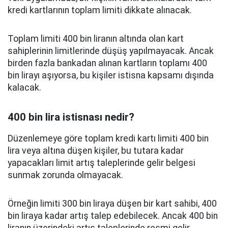
kredi kartlarının toplam limiti dikkate alınacak.
Toplam limiti 400 bin liranın altında olan kart
sahiplerinin limitlerinde düşüş yapılmayacak. Ancak
birden fazla bankadan alınan kartların toplamı 400
bin lirayı aşıyorsa, bu kişiler istisna kapsamı dışında
kalacak.
400 bin lira istisnası nedir?
Düzenlemeye göre toplam kredi kartı limiti 400 bin
lira veya altına düşen kişiler, bu tutara kadar
yapacakları limit artış taleplerinde gelir belgesi
sunmak zorunda olmayacak.
Örneğin limiti 300 bin liraya düşen bir kart sahibi, 400
bin liraya kadar artış talep edebilecek. Ancak 400 bin