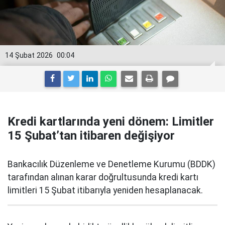
14 Şubat 2026
00:04
Kredi kartlarında yeni dönem: Limitler
15 Şubat’tan itibaren değişiyor
Bankacılık Düzenleme ve Denetleme Kurumu (BDDK)
tarafından alınan karar doğrultusunda kredi kartı
limitleri 15 Şubat itibarıyla yeniden hesaplanacak.