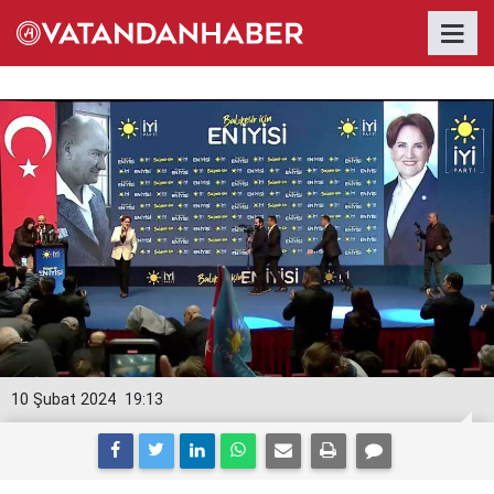
10 Şubat 2024
19:13