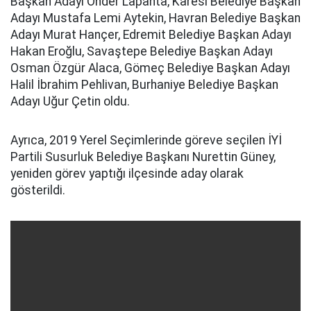
Başkan Adayı Önder Lapanta, Karesi Belediye Başkan
Adayı Mustafa Lemi Aytekin, Havran Belediye Başkan
Adayı Murat Hançer, Edremit Belediye Başkan Adayı
Hakan Eroğlu, Savaştepe Belediye Başkan Adayı
Osman Özgür Alaca, Gömeç Belediye Başkan Adayı
Halil İbrahim Pehlivan, Burhaniye Belediye Başkan
Adayı Uğur Çetin oldu.
Ayrıca, 2019 Yerel Seçimlerinde göreve seçilen İYİ
Partili Susurluk Belediye Başkanı Nurettin Güney,
yeniden görev yaptığı ilçesinde aday olarak
gösterildi.