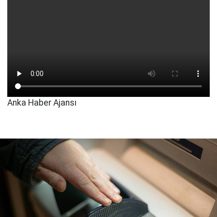
Anka Haber Ajansı