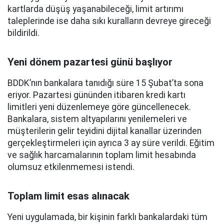
kartlarda düşüş yaşanabileceği, limit artırımı
taleplerinde ise daha sıkı kuralların devreye gireceği
bildirildi.
Yeni dönem pazartesi günü başlıyor
BDDK’nın bankalara tanıdığı süre 15 Şubat’ta sona
eriyor. Pazartesi gününden itibaren kredi kartı
limitleri yeni düzenlemeye göre güncellenecek.
Bankalara, sistem altyapılarını yenilemeleri ve
müşterilerin gelir teyidini dijital kanallar üzerinden
gerçekleştirmeleri için ayrıca 3 ay süre verildi. Eğitim
ve sağlık harcamalarının toplam limit hesabında
olumsuz etkilenmemesi istendi.
Toplam limit esas alınacak
Yeni uygulamada, bir kişinin farklı bankalardaki tüm