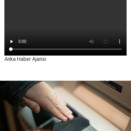
Anka Haber Ajansı