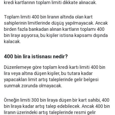
kredi kartlarının toplam limiti dikkate alınacak.
Toplam limiti 400 bin liranın altında olan kart
sahiplerinin limitlerinde düşüş yapılmayacak. Ancak
birden fazla bankadan alınan kartların toplamı 400
bin lirayı aşıyorsa, bu kişiler istisna kapsamı dışında
kalacak.
400 bin lira istisnası nedir?
Düzenlemeye göre toplam kredi kartı limiti 400 bin
lira veya altına düşen kişiler, bu tutara kadar
yapacakları limit artış taleplerinde gelir belgesi
sunmak zorunda olmayacak.
Örneğin limiti 300 bin liraya düşen bir kart sahibi, 400
bin liraya kadar artış talep edebilecek. Ancak 400 bin
liranın üzerindeki artış taleplerinde resmi gelir