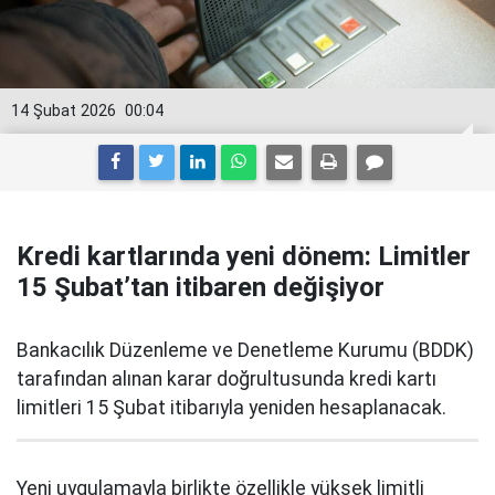
14 Şubat 2026
00:04
Kredi kartlarında yeni dönem: Limitler
15 Şubat’tan itibaren değişiyor
Bankacılık Düzenleme ve Denetleme Kurumu (BDDK)
tarafından alınan karar doğrultusunda kredi kartı
limitleri 15 Şubat itibarıyla yeniden hesaplanacak.
Yeni uygulamayla birlikte özellikle yüksek limitli