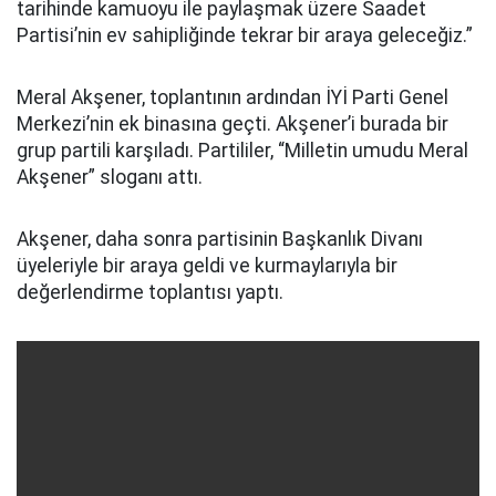
tarihinde kamuoyu ile paylaşmak üzere Saadet
Partisi’nin ev sahipliğinde tekrar bir araya geleceğiz.”
Meral Akşener, toplantının ardından İYİ Parti Genel
Merkezi’nin ek binasına geçti. Akşener’i burada bir
grup partili karşıladı. Partililer, “Milletin umudu Meral
Akşener” sloganı attı.
Akşener, daha sonra partisinin Başkanlık Divanı
üyeleriyle bir araya geldi ve kurmaylarıyla bir
değerlendirme toplantısı yaptı.