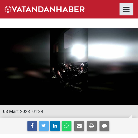
03 Mart 2023
01:34