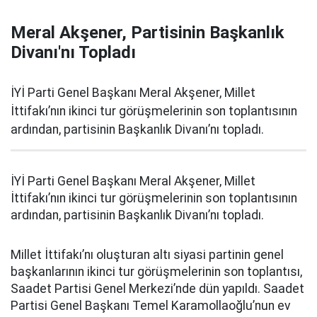
Meral Akşener, Partisinin Başkanlık
Divanı'nı Topladı
İYİ Parti Genel Başkanı Meral Akşener, Millet
İttifakı’nın ikinci tur görüşmelerinin son toplantısının
ardından, partisinin Başkanlık Divanı’nı topladı.
İYİ Parti Genel Başkanı Meral Akşener, Millet
İttifakı’nın ikinci tur görüşmelerinin son toplantısının
ardından, partisinin Başkanlık Divanı’nı topladı.
Millet İttifakı’nı oluşturan altı siyasi partinin genel
başkanlarının ikinci tur görüşmelerinin son toplantısı,
Saadet Partisi Genel Merkezi’nde dün yapıldı. Saadet
Partisi Genel Başkanı Temel Karamollaoğlu’nun ev