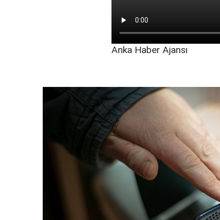
Anka Haber Ajansı