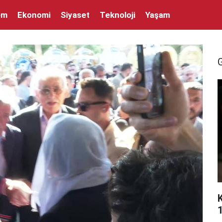
em
Ekonomi
Siyaset
Teknoloji
Yaşam