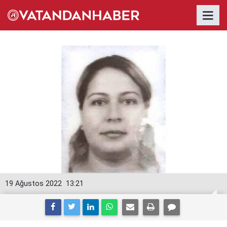
19 Ağustos 2022
13:21