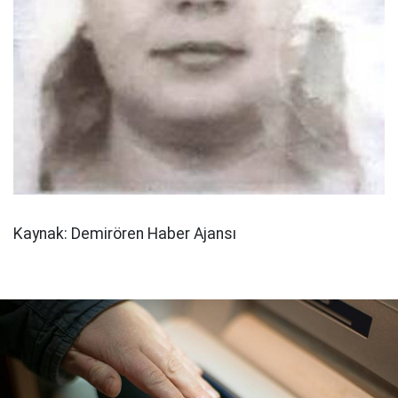
Kaynak: Demirören Haber Ajansı