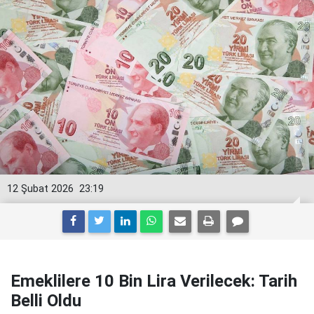
12 Şubat 2026
23:19
Emeklilere 10 Bin Lira Verilecek: Tarih
Belli Oldu