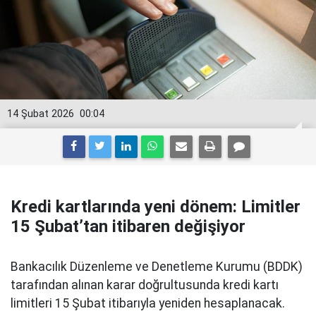
14 Şubat 2026
00:04
Kredi kartlarında yeni dönem: Limitler
15 Şubat’tan itibaren değişiyor
Bankacılık Düzenleme ve Denetleme Kurumu (BDDK)
tarafından alınan karar doğrultusunda kredi kartı
limitleri 15 Şubat itibarıyla yeniden hesaplanacak.