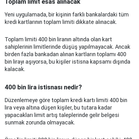
Toplam limit esas alınacak
Yeni uygulamada, bir kişinin farklı bankalardaki tüm
kredi kartlarının toplam limiti dikkate alınacak.
Toplam limiti 400 bin liranın altında olan kart
sahiplerinin limitlerinde düşüş yapılmayacak. Ancak
birden fazla bankadan alınan kartların toplamı 400
bin lirayı aşıyorsa, bu kişiler istisna kapsamı dışında
kalacak.
400 bin lira istisnası nedir?
Düzenlemeye göre toplam kredi kartı limiti 400 bin
lira veya altına düşen kişiler, bu tutara kadar
yapacakları limit artış taleplerinde gelir belgesi
sunmak zorunda olmayacak.