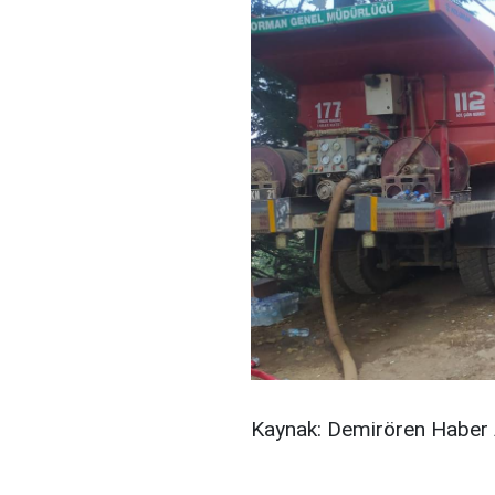
Kaynak: Demirören Haber 