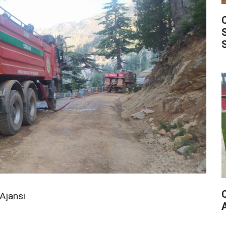
Ajansı