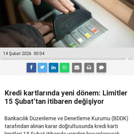
14 Şubat 2026
00:04
Kredi kartlarında yeni dönem: Limitler
15 Şubat’tan itibaren değişiyor
Bankacılık Düzenleme ve Denetleme Kurumu (BDDK)
tarafından alınan karar doğrultusunda kredi kartı
limitleri 15 Şubat itibarıyla yeniden hesaplanacak.