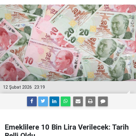
12 Şubat 2026
23:19
Emeklilere 10 Bin Lira Verilecek: Tarih
Belli Oldu