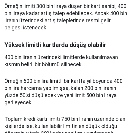
Örneğin limiti 300 bin liraya düşen bir kart sahibi, 400
bin liraya kadar artış talep edebilecek. Ancak 400 bin
liranın üzerindeki artış taleplerinde resmi gelir
belgesi istenecek.
Yüksek limitli kartlarda düşüş olabilir
400 bin liranın üzerindeki limitlerde kullanılmayan
kısmın belirli bir bölümü silinecek.
Örneğin 600 bin lira limitli bir kartta yıl boyunca 400
bin lira harcama yapılmışsa, kalan 200 bin liranın
yüzde 50’si düşülecek ve yeni limit 500 bin liraya
gerileyecek.
Toplam kredi kartı limiti 750 bin liranın üzerinde olan
kişilerde ise, kullanılabilir limitin en düşük olduğu