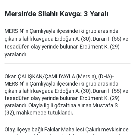
Mersin'de Silahlı Kavga: 3 Yaralı
MERSİN'in Çamlıyayla ilçesinde iki grup arasında
çıkan silahlı kavgada Erdoğan A. (30), Duran İ. (55) ve
tesadüfen olay yerinde bulunan Ercüment K. (29)
yaralandı.
Okan ÇALIŞKAN/ÇAMLIYAYLA (Mersin), (DHA)-
MERSİN'in Çamlıyayla ilçesinde iki grup arasında
çıkan silahlı kavgada Erdoğan A. (30), Duran İ. (55) ve
tesadüfen olay yerinde bulunan Ercüment K. (29)
yaralandı. Olayla ilgili gözaltına alınan Mustafa S.
(32), mahkemece tutuklandı
.
Olay, ilçeye bağlı Fakılar Mahallesi Çakırlı mevkisinde