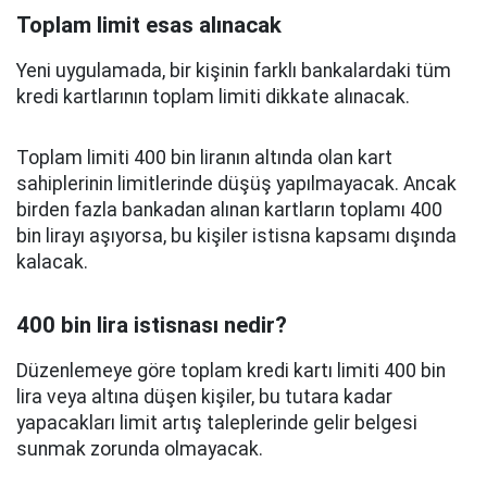
Toplam limit esas alınacak
Yeni uygulamada, bir kişinin farklı bankalardaki tüm
kredi kartlarının toplam limiti dikkate alınacak.
Toplam limiti 400 bin liranın altında olan kart
sahiplerinin limitlerinde düşüş yapılmayacak. Ancak
birden fazla bankadan alınan kartların toplamı 400
bin lirayı aşıyorsa, bu kişiler istisna kapsamı dışında
kalacak.
400 bin lira istisnası nedir?
Düzenlemeye göre toplam kredi kartı limiti 400 bin
lira veya altına düşen kişiler, bu tutara kadar
yapacakları limit artış taleplerinde gelir belgesi
sunmak zorunda olmayacak.