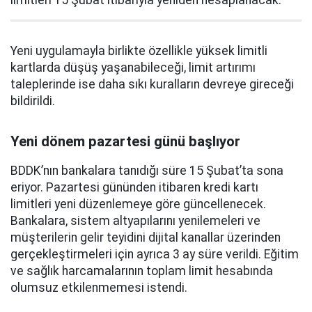
Yeni uygulamayla birlikte özellikle yüksek limitli
kartlarda düşüş yaşanabileceği, limit artırımı
taleplerinde ise daha sıkı kuralların devreye gireceği
bildirildi.
Yeni dönem pazartesi günü başlıyor
BDDK’nın bankalara tanıdığı süre 15 Şubat’ta sona
eriyor. Pazartesi gününden itibaren kredi kartı
limitleri yeni düzenlemeye göre güncellenecek.
Bankalara, sistem altyapılarını yenilemeleri ve
müşterilerin gelir teyidini dijital kanallar üzerinden
gerçekleştirmeleri için ayrıca 3 ay süre verildi. Eğitim
ve sağlık harcamalarının toplam limit hesabında
olumsuz etkilenmemesi istendi.