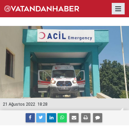
21 Ağustos 2022
18:28