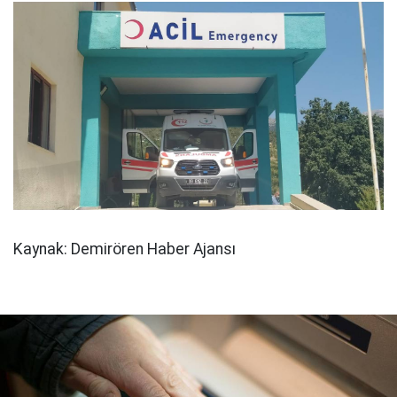
Kaynak: Demirören Haber Ajansı