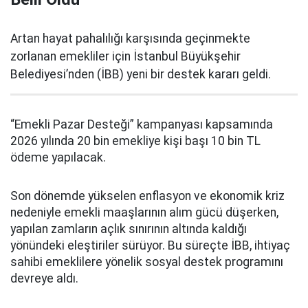
Artan hayat pahalılığı karşısında geçinmekte
zorlanan emekliler için İstanbul Büyükşehir
Belediyesi’nden (İBB) yeni bir destek kararı geldi.
“Emekli Pazar Desteği” kampanyası kapsamında
2026 yılında 20 bin emekliye kişi başı 10 bin TL
ödeme yapılacak.
Son dönemde yükselen enflasyon ve ekonomik kriz
nedeniyle emekli maaşlarının alım gücü düşerken,
yapılan zamların açlık sınırının altında kaldığı
yönündeki eleştiriler sürüyor. Bu süreçte İBB, ihtiyaç
sahibi emeklilere yönelik sosyal destek programını
devreye aldı.