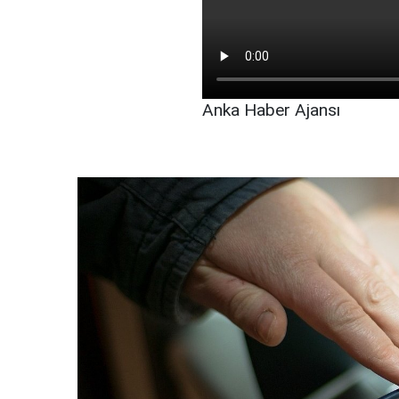
Anka Haber Ajansı