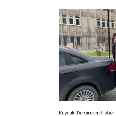
Kaynak: Demirören Haber 