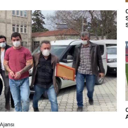
Ajansı