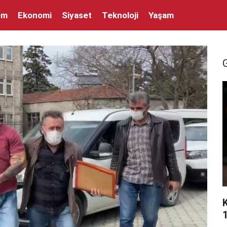
em
Ekonomi
Siyaset
Teknoloji
Yaşam