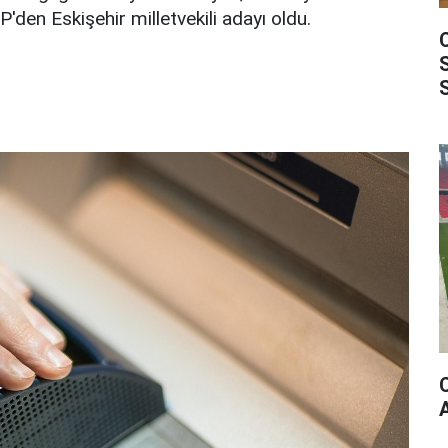
den Eskişehir milletvekili adayı oldu.