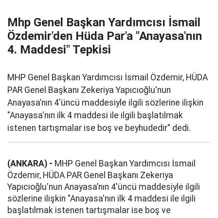
Mhp Genel Başkan Yardımcısı İsmail
Özdemir'den Hüda Par'a "Anayasa'nın
4. Maddesi" Tepkisi
MHP Genel Başkan Yardımcısı İsmail Özdemir, HÜDA
PAR Genel Başkanı Zekeriya Yapıcıoğlu'nun
Anayasa’nın 4'üncü maddesiyle ilgili sözlerine ilişkin
"Anayasa'nın ilk 4 maddesi ile ilgili başlatılmak
istenen tartışmalar ise boş ve beyhudedir" dedi.
(ANKARA) -
MHP Genel Başkan Yardımcısı İsmail
Özdemir, HÜDA PAR Genel Başkanı Zekeriya
Yapıcıoğlu'nun Anayasa’nın 4'üncü maddesiyle ilgili
sözlerine ilişkin "Anayasa'nın ilk 4 maddesi ile ilgili
başlatılmak istenen tartışmalar ise boş ve