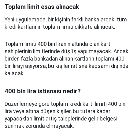
Toplam limit esas alınacak
Yeni uygulamada, bir kişinin farklı bankalardaki tüm
kredi kartlarının toplam limiti dikkate alınacak.
Toplam limiti 400 bin liranın altında olan kart
sahiplerinin limitlerinde düşüş yapılmayacak. Ancak
birden fazla bankadan alınan kartların toplamı 400
bin lirayı aşıyorsa, bu kişiler istisna kapsamı dışında
kalacak.
400 bin lira istisnası nedir?
Düzenlemeye göre toplam kredi kartı limiti 400 bin
lira veya altına düşen kişiler, bu tutara kadar
yapacakları limit artış taleplerinde gelir belgesi
sunmak zorunda olmayacak.