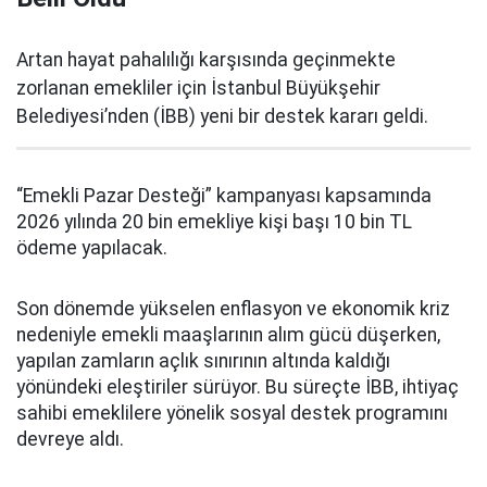
Artan hayat pahalılığı karşısında geçinmekte
zorlanan emekliler için İstanbul Büyükşehir
Belediyesi’nden (İBB) yeni bir destek kararı geldi.
“Emekli Pazar Desteği” kampanyası kapsamında
2026 yılında 20 bin emekliye kişi başı 10 bin TL
ödeme yapılacak.
Son dönemde yükselen enflasyon ve ekonomik kriz
nedeniyle emekli maaşlarının alım gücü düşerken,
yapılan zamların açlık sınırının altında kaldığı
yönündeki eleştiriler sürüyor. Bu süreçte İBB, ihtiyaç
sahibi emeklilere yönelik sosyal destek programını
devreye aldı.