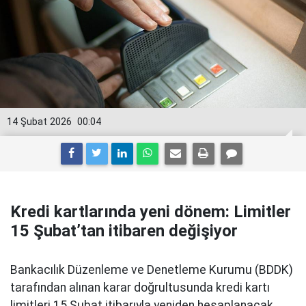
14 Şubat 2026
00:04
Kredi kartlarında yeni dönem: Limitler
15 Şubat’tan itibaren değişiyor
Bankacılık Düzenleme ve Denetleme Kurumu (BDDK)
tarafından alınan karar doğrultusunda kredi kartı
limitleri 15 Şubat itibarıyla yeniden hesaplanacak.