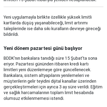
Yeni uygulamayla birlikte özellikle yüksek limitli
kartlarda düşüş yaşanabileceği, limit artırımı
taleplerinde ise daha sıkı kuralların devreye gireceği
bildirildi.
Yeni dönem pazartesi günü başlıyor
BDDK’nın bankalara tanıdığı süre 15 Şubat’ta sona
eriyor. Pazartesi gününden itibaren kredi kartı
limitleri yeni düzenlemeye göre güncellenecek.
Bankalara, sistem altyapılarını yenilemeleri ve
müşterilerin gelir teyidini dijital kanallar üzerinden
gerçekleştirmeleri için ayrıca 3 ay süre verildi. Eğitim
ve sağlık harcamalarının toplam limit hesabında
olumsuz etkilenmemesi istendi.