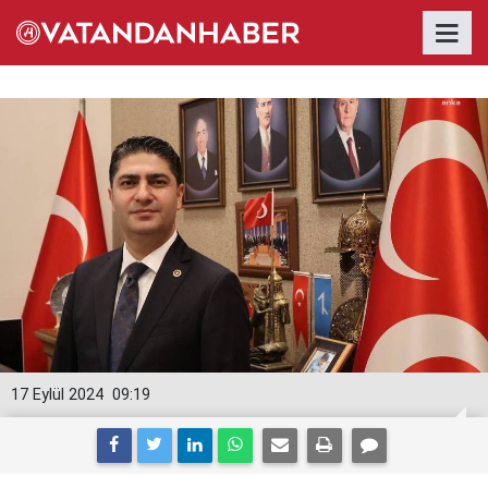
17 Eylül 2024
09:19