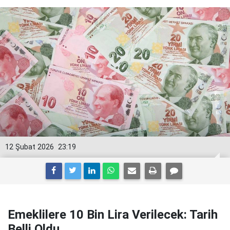
12 Şubat 2026
23:19
Emeklilere 10 Bin Lira Verilecek: Tarih
Belli Oldu