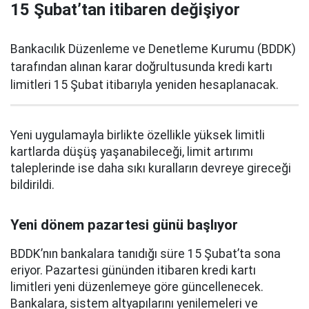
15 Şubat’tan itibaren değişiyor
Bankacılık Düzenleme ve Denetleme Kurumu (BDDK)
tarafından alınan karar doğrultusunda kredi kartı
limitleri 15 Şubat itibarıyla yeniden hesaplanacak.
Yeni uygulamayla birlikte özellikle yüksek limitli
kartlarda düşüş yaşanabileceği, limit artırımı
taleplerinde ise daha sıkı kuralların devreye gireceği
bildirildi.
Yeni dönem pazartesi günü başlıyor
BDDK’nın bankalara tanıdığı süre 15 Şubat’ta sona
eriyor. Pazartesi gününden itibaren kredi kartı
limitleri yeni düzenlemeye göre güncellenecek.
Bankalara, sistem altyapılarını yenilemeleri ve