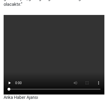
olacaktır."
Anka Haber Ajansı