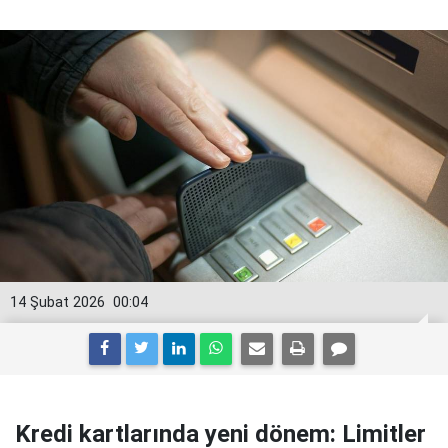
14 Şubat 2026
00:04
Kredi kartlarında yeni dönem: Limitler