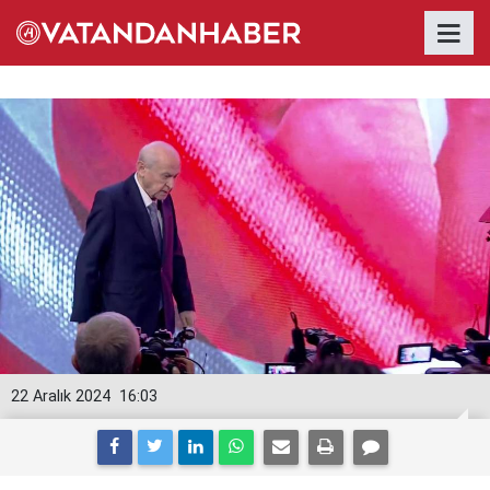
22 Aralık 2024
16:03