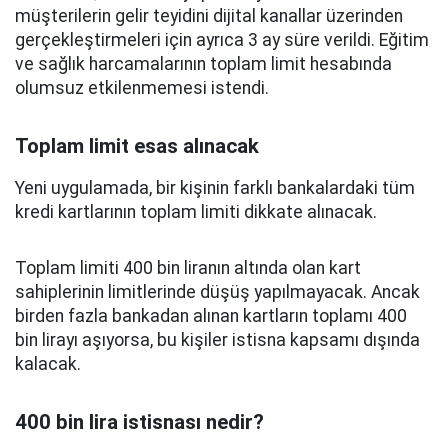
müşterilerin gelir teyidini dijital kanallar üzerinden
gerçekleştirmeleri için ayrıca 3 ay süre verildi. Eğitim
ve sağlık harcamalarının toplam limit hesabında
olumsuz etkilenmemesi istendi.
Toplam limit esas alınacak
Yeni uygulamada, bir kişinin farklı bankalardaki tüm
kredi kartlarının toplam limiti dikkate alınacak.
Toplam limiti 400 bin liranın altında olan kart
sahiplerinin limitlerinde düşüş yapılmayacak. Ancak
birden fazla bankadan alınan kartların toplamı 400
bin lirayı aşıyorsa, bu kişiler istisna kapsamı dışında
kalacak.
400 bin lira istisnası nedir?